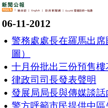
06-11-2012
警務處處長在羅馬出席
圖）
十月份批出三份預售樓
律政司司長發表聲明
發展局局長與傳媒談話
警方呼籲市民提供中區