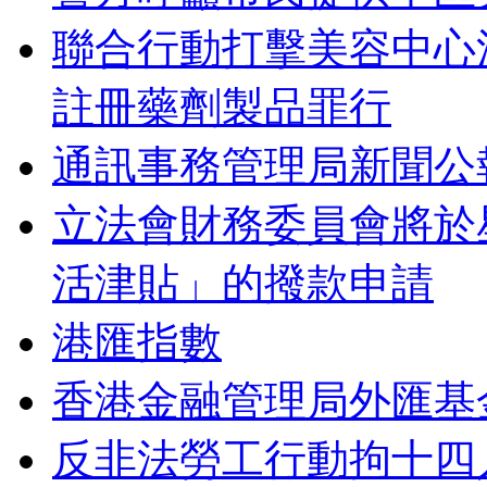
聯合行動打擊美容中心
註冊藥劑製品罪行
通訊事務管理局新聞公
立法會財務委員會將於
活津貼」的撥款申請
港匯指數
香港金融管理局外匯基
反非法勞工行動拘十四