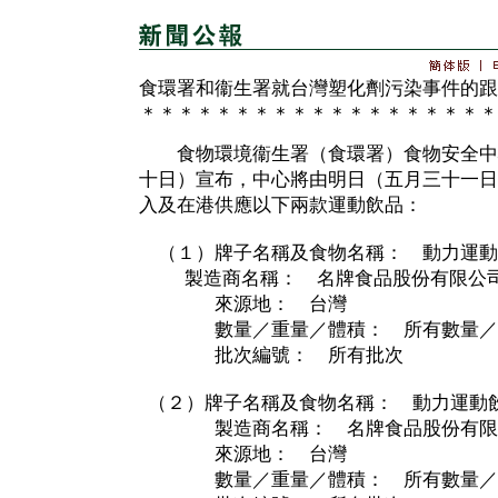
食環署和衞生署就台灣塑化劑污染事件的跟
＊＊＊＊＊＊＊＊＊＊＊＊＊＊＊＊＊＊＊
食物環境衞生署（食環署）食物安全中
十日）宣布，中心將由明日（五月三十一日
入及在港供應以下兩款運動飲品：
（１）牌子名稱及食物名稱： 動力運
製造商名稱： 名牌食品股份有限公
來源地： 台灣
數量／重量／體積： 所有數量／
批次編號： 所有批次
（２）牌子名稱及食物名稱： 動力
製造商名稱： 名牌食品股份有限
來源地： 台灣
數量／重量／體積： 所有數量／