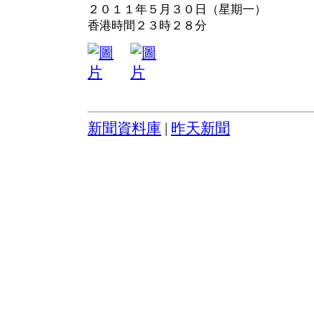
２０１１年５月３０日（星期一）
香港時間２３時２８分
新聞資料庫
|
昨天新聞