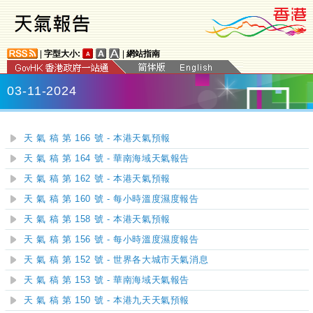
|
字型大小:
|
網站指南
03-11-2024
天 氣 稿 第 166 號 - 本港天氣預報
天 氣 稿 第 164 號 - 華南海域天氣報告
天 氣 稿 第 162 號 - 本港天氣預報
天 氣 稿 第 160 號 - 每小時溫度濕度報告
天 氣 稿 第 158 號 - 本港天氣預報
天 氣 稿 第 156 號 - 每小時溫度濕度報告
天 氣 稿 第 152 號 - 世界各大城市天氣消息
天 氣 稿 第 153 號 - 華南海域天氣報告
天 氣 稿 第 150 號 - 本港九天天氣預報