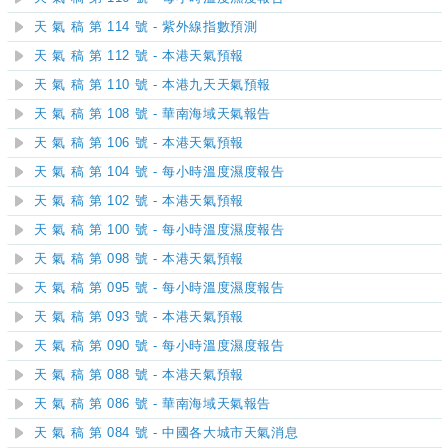
天 氣 稿 第 114 號 - 紫外線指數預測
天 氣 稿 第 112 號 - 本港天氣預報
天 氣 稿 第 110 號 - 本港九天天氣預報
天 氣 稿 第 108 號 - 華南海域天氣報告
天 氣 稿 第 106 號 - 本港天氣預報
天 氣 稿 第 104 號 - 每小時溫度濕度報告
天 氣 稿 第 102 號 - 本港天氣預報
天 氣 稿 第 100 號 - 每小時溫度濕度報告
天 氣 稿 第 098 號 - 本港天氣預報
天 氣 稿 第 095 號 - 每小時溫度濕度報告
天 氣 稿 第 093 號 - 本港天氣預報
天 氣 稿 第 090 號 - 每小時溫度濕度報告
天 氣 稿 第 088 號 - 本港天氣預報
天 氣 稿 第 086 號 - 華南海域天氣報告
天 氣 稿 第 084 號 - 中國各大城市天氣消息