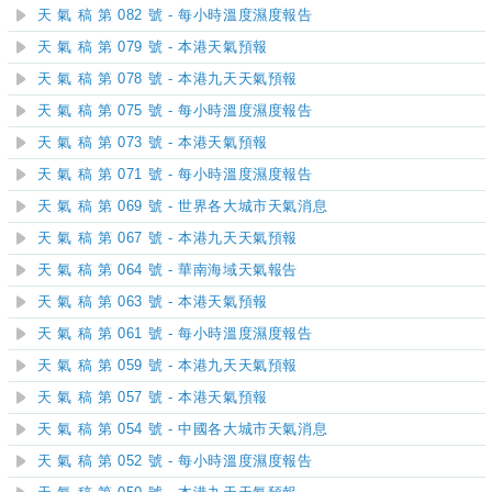
天 氣 稿 第 082 號 - 每小時溫度濕度報告
天 氣 稿 第 079 號 - 本港天氣預報
天 氣 稿 第 078 號 - 本港九天天氣預報
天 氣 稿 第 075 號 - 每小時溫度濕度報告
天 氣 稿 第 073 號 - 本港天氣預報
天 氣 稿 第 071 號 - 每小時溫度濕度報告
天 氣 稿 第 069 號 - 世界各大城市天氣消息
天 氣 稿 第 067 號 - 本港九天天氣預報
天 氣 稿 第 064 號 - 華南海域天氣報告
天 氣 稿 第 063 號 - 本港天氣預報
天 氣 稿 第 061 號 - 每小時溫度濕度報告
天 氣 稿 第 059 號 - 本港九天天氣預報
天 氣 稿 第 057 號 - 本港天氣預報
天 氣 稿 第 054 號 - 中國各大城市天氣消息
天 氣 稿 第 052 號 - 每小時溫度濕度報告