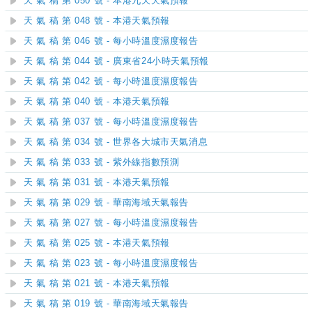
天 氣 稿 第 050 號 - 本港九天天氣預報
天 氣 稿 第 048 號 - 本港天氣預報
天 氣 稿 第 046 號 - 每小時溫度濕度報告
天 氣 稿 第 044 號 - 廣東省24小時天氣預報
天 氣 稿 第 042 號 - 每小時溫度濕度報告
天 氣 稿 第 040 號 - 本港天氣預報
天 氣 稿 第 037 號 - 每小時溫度濕度報告
天 氣 稿 第 034 號 - 世界各大城市天氣消息
天 氣 稿 第 033 號 - 紫外線指數預測
天 氣 稿 第 031 號 - 本港天氣預報
天 氣 稿 第 029 號 - 華南海域天氣報告
天 氣 稿 第 027 號 - 每小時溫度濕度報告
天 氣 稿 第 025 號 - 本港天氣預報
天 氣 稿 第 023 號 - 每小時溫度濕度報告
天 氣 稿 第 021 號 - 本港天氣預報
天 氣 稿 第 019 號 - 華南海域天氣報告