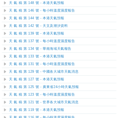
天 氣 稿 第 148 號 - 本港天氣預報
天 氣 稿 第 146 號 - 每小時溫度濕度報告
天 氣 稿 第 144 號 - 本港天氣預報
天 氣 稿 第 142 號 - 天文及潮汐資料
天 氣 稿 第 139 號 - 本港天氣預報
天 氣 稿 第 137 號 - 每小時溫度濕度報告
天 氣 稿 第 134 號 - 華南海域天氣報告
天 氣 稿 第 133 號 - 本港天氣預報
天 氣 稿 第 131 號 - 每小時溫度濕度報告
天 氣 稿 第 129 號 - 中國各大城市天氣消息
天 氣 稿 第 127 號 - 本港天氣預報
天 氣 稿 第 125 號 - 廣東省24小時天氣預報
天 氣 稿 第 123 號 - 每小時溫度濕度報告
天 氣 稿 第 121 號 - 世界各大城市天氣消息
天 氣 稿 第 119 號 - 本港天氣預報
天 氣 稿 第 116 號 - 每小時溫度濕度報告