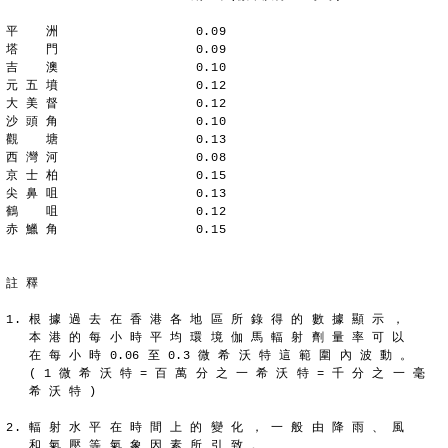
平  　洲                  0.09
塔  　門                  0.09
吉　  澳                  0.10
元 五 墳                  0.12
大 美 督                  0.12
沙 頭 角                  0.10
觀  　塘                  0.13
西 灣 河                  0.08
京 士 柏                  0.15
尖 鼻 咀                  0.13
鶴  　咀                  0.12
赤 鱲 角                  0.15
註 釋
1. 根 據 過 去 在 香 港 各 地 區 所 錄 得 的 數 據 顯 示 ，
   本 港 的 每 小 時 平 均 環 境 伽 馬 輻 射 劑 量 率 可 以
   在 每 小 時 0.06 至 0.3 微 希 沃 特 這 範 圍 內 波 動 。
   ( 1 微 希 沃 特 = 百 萬 分 之 一 希 沃 特 = 千 分 之 一 毫
   希 沃 特 )
2. 輻 射 水 平 在 時 間 上 的 變 化 ， 一 般 由 降 雨 、 風
   和 氣 壓 等 氣 象 因 素 所 引 致 。