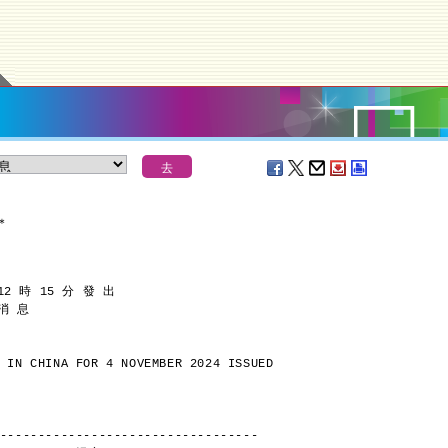
＊
12 時 15 分 發 出
 消 息
 IN CHINA FOR 4 NOVEMBER 2024 ISSUED
----------------------------------