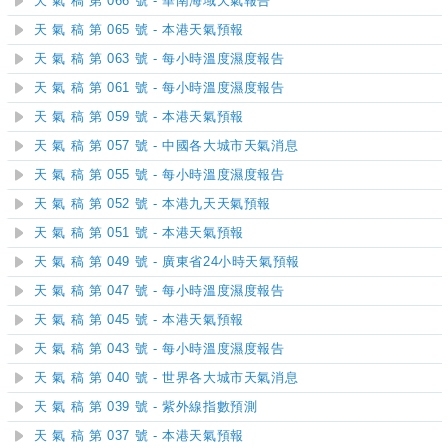
天 氣 稿 第 066 號 - 華南海域天氣報告
天 氣 稿 第 065 號 - 本港天氣預報
天 氣 稿 第 063 號 - 每小時溫度濕度報告
天 氣 稿 第 061 號 - 每小時溫度濕度報告
天 氣 稿 第 059 號 - 本港天氣預報
天 氣 稿 第 057 號 - 中國各大城市天氣消息
天 氣 稿 第 055 號 - 每小時溫度濕度報告
天 氣 稿 第 052 號 - 本港九天天氣預報
天 氣 稿 第 051 號 - 本港天氣預報
天 氣 稿 第 049 號 - 廣東省24小時天氣預報
天 氣 稿 第 047 號 - 每小時溫度濕度報告
天 氣 稿 第 045 號 - 本港天氣預報
天 氣 稿 第 043 號 - 每小時溫度濕度報告
天 氣 稿 第 040 號 - 世界各大城市天氣消息
天 氣 稿 第 039 號 - 紫外線指數預測
天 氣 稿 第 037 號 - 本港天氣預報