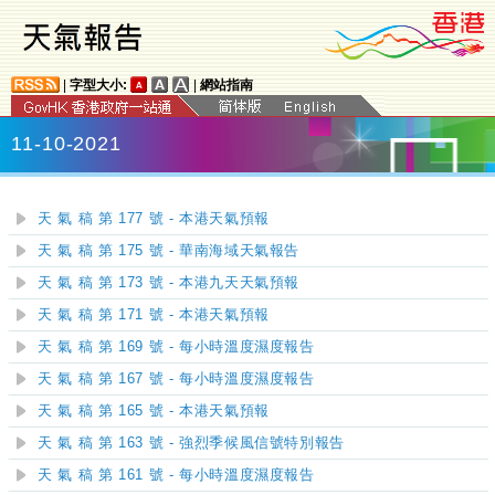
|
字型大小:
|
網站指南
11-10-2021
天 氣 稿 第 177 號 - 本港天氣預報
天 氣 稿 第 175 號 - 華南海域天氣報告
天 氣 稿 第 173 號 - 本港九天天氣預報
天 氣 稿 第 171 號 - 本港天氣預報
天 氣 稿 第 169 號 - 每小時溫度濕度報告
天 氣 稿 第 167 號 - 每小時溫度濕度報告
天 氣 稿 第 165 號 - 本港天氣預報
天 氣 稿 第 163 號 - 強烈季候風信號特別報告
天 氣 稿 第 161 號 - 每小時溫度濕度報告