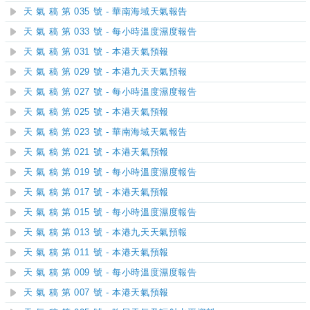
天 氣 稿 第 035 號 - 華南海域天氣報告
天 氣 稿 第 033 號 - 每小時溫度濕度報告
天 氣 稿 第 031 號 - 本港天氣預報
天 氣 稿 第 029 號 - 本港九天天氣預報
天 氣 稿 第 027 號 - 每小時溫度濕度報告
天 氣 稿 第 025 號 - 本港天氣預報
天 氣 稿 第 023 號 - 華南海域天氣報告
天 氣 稿 第 021 號 - 本港天氣預報
天 氣 稿 第 019 號 - 每小時溫度濕度報告
天 氣 稿 第 017 號 - 本港天氣預報
天 氣 稿 第 015 號 - 每小時溫度濕度報告
天 氣 稿 第 013 號 - 本港九天天氣預報
天 氣 稿 第 011 號 - 本港天氣預報
天 氣 稿 第 009 號 - 每小時溫度濕度報告
天 氣 稿 第 007 號 - 本港天氣預報