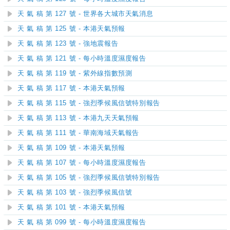
天 氣 稿 第 127 號 - 世界各大城市天氣消息
天 氣 稿 第 125 號 - 本港天氣預報
天 氣 稿 第 123 號 - 強地震報告
天 氣 稿 第 121 號 - 每小時溫度濕度報告
天 氣 稿 第 119 號 - 紫外線指數預測
天 氣 稿 第 117 號 - 本港天氣預報
天 氣 稿 第 115 號 - 強烈季候風信號特別報告
天 氣 稿 第 113 號 - 本港九天天氣預報
天 氣 稿 第 111 號 - 華南海域天氣報告
天 氣 稿 第 109 號 - 本港天氣預報
天 氣 稿 第 107 號 - 每小時溫度濕度報告
天 氣 稿 第 105 號 - 強烈季候風信號特別報告
天 氣 稿 第 103 號 - 強烈季候風信號
天 氣 稿 第 101 號 - 本港天氣預報
天 氣 稿 第 099 號 - 每小時溫度濕度報告