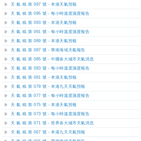
天 氣 稿 第 097 號 - 本港天氣預報
天 氣 稿 第 095 號 - 每小時溫度濕度報告
天 氣 稿 第 093 號 - 本港天氣預報
天 氣 稿 第 091 號 - 每小時溫度濕度報告
天 氣 稿 第 089 號 - 本港天氣預報
天 氣 稿 第 087 號 - 華南海域天氣報告
天 氣 稿 第 085 號 - 中國各大城市天氣消息
天 氣 稿 第 083 號 - 每小時溫度濕度報告
天 氣 稿 第 081 號 - 本港天氣預報
天 氣 稿 第 079 號 - 本港九天天氣預報
天 氣 稿 第 077 號 - 每小時溫度濕度報告
天 氣 稿 第 075 號 - 本港天氣預報
天 氣 稿 第 073 號 - 每小時溫度濕度報告
天 氣 稿 第 071 號 - 世界各大城市天氣消息
天 氣 稿 第 067 號 - 本港九天天氣預報