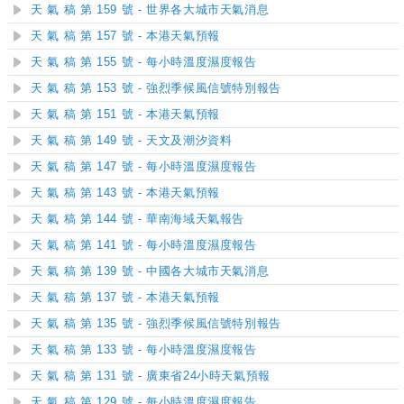
天 氣 稿 第 159 號 - 世界各大城市天氣消息
天 氣 稿 第 157 號 - 本港天氣預報
天 氣 稿 第 155 號 - 每小時溫度濕度報告
天 氣 稿 第 153 號 - 強烈季候風信號特別報告
天 氣 稿 第 151 號 - 本港天氣預報
天 氣 稿 第 149 號 - 天文及潮汐資料
天 氣 稿 第 147 號 - 每小時溫度濕度報告
天 氣 稿 第 143 號 - 本港天氣預報
天 氣 稿 第 144 號 - 華南海域天氣報告
天 氣 稿 第 141 號 - 每小時溫度濕度報告
天 氣 稿 第 139 號 - 中國各大城市天氣消息
天 氣 稿 第 137 號 - 本港天氣預報
天 氣 稿 第 135 號 - 強烈季候風信號特別報告
天 氣 稿 第 133 號 - 每小時溫度濕度報告
天 氣 稿 第 131 號 - 廣東省24小時天氣預報
天 氣 稿 第 129 號 - 每小時溫度濕度報告