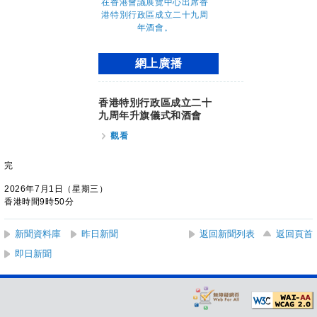
網上廣播
香港特別行政區成立二十
九周年升旗儀式和酒會
觀看
完
2026年7月1日（星期三）
香港時間9時50分
新聞資料庫
昨日新聞
返回新聞列表
返回頁首
即日新聞