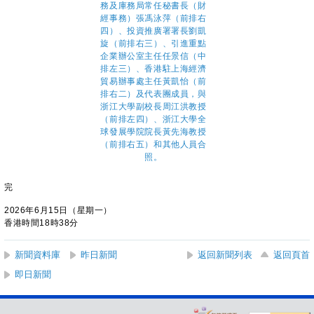
完
2026年6月15日（星期一）
香港時間18時38分
新聞資料庫
昨日新聞
返回新聞列表
返回頁首
即日新聞