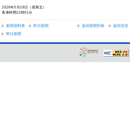
2026年5月29日（星期五）
香港時間22時01分
新聞資料庫
昨日新聞
返回新聞列表
返回頁首
即日新聞