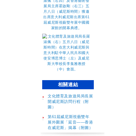
相關連結
文化體育及旅遊局局長展
開威尼斯訪問行程（附
圖）
第61屆威尼斯視藝雙年
展外圍展「延音——香港
在威尼斯」揭幕（附圖）