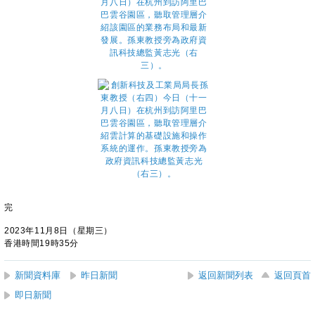
完
2023年11月8日（星期三）
香港時間19時35分
新聞資料庫
昨日新聞
返回新聞列表
返回頁首
即日新聞