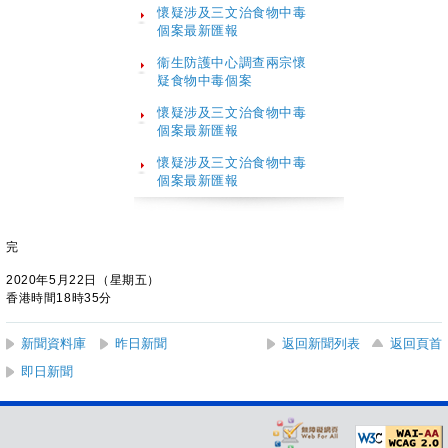
懷疑涉及三文治食物中毒
個案最新匯報
衞生防護中心調查兩宗懷
疑食物中毒個案
懷疑涉及三文治食物中毒
個案最新匯報
懷疑涉及三文治食物中毒
個案最新匯報
完
2020年5月22日（星期五）
香港時間18時35分
新聞資料庫
昨日新聞
返回新聞列表
返回頁首
即日新聞