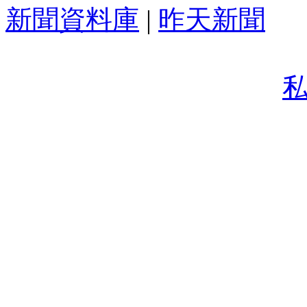
新聞資料庫
|
昨天新聞