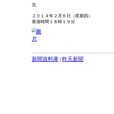
完
２０１４年２月６日（星期四）
香港時間１８時１９分
新聞資料庫
|
昨天新聞