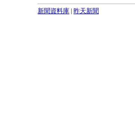
新聞資料庫
|
昨天新聞