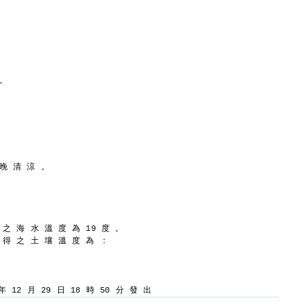
 。
。
 晚 清 涼 。
 之 海 水 溫 度 為 19 度 。
錄 得 之 土 壤 溫 度 為 ：
 12 月 29 日 18 時 50 分 發 出