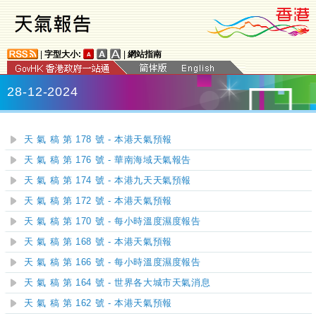
|
字型大小:
|
網站指南
28-12-2024
天 氣 稿 第 178 號 - 本港天氣預報
天 氣 稿 第 176 號 - 華南海域天氣報告
天 氣 稿 第 174 號 - 本港九天天氣預報
天 氣 稿 第 172 號 - 本港天氣預報
天 氣 稿 第 170 號 - 每小時溫度濕度報告
天 氣 稿 第 168 號 - 本港天氣預報
天 氣 稿 第 166 號 - 每小時溫度濕度報告
天 氣 稿 第 164 號 - 世界各大城市天氣消息
天 氣 稿 第 162 號 - 本港天氣預報