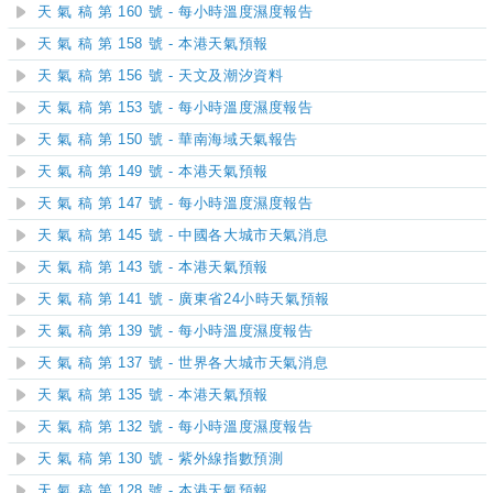
天 氣 稿 第 160 號 - 每小時溫度濕度報告
天 氣 稿 第 158 號 - 本港天氣預報
天 氣 稿 第 156 號 - 天文及潮汐資料
天 氣 稿 第 153 號 - 每小時溫度濕度報告
天 氣 稿 第 150 號 - 華南海域天氣報告
天 氣 稿 第 149 號 - 本港天氣預報
天 氣 稿 第 147 號 - 每小時溫度濕度報告
天 氣 稿 第 145 號 - 中國各大城市天氣消息
天 氣 稿 第 143 號 - 本港天氣預報
天 氣 稿 第 141 號 - 廣東省24小時天氣預報
天 氣 稿 第 139 號 - 每小時溫度濕度報告
天 氣 稿 第 137 號 - 世界各大城市天氣消息
天 氣 稿 第 135 號 - 本港天氣預報
天 氣 稿 第 132 號 - 每小時溫度濕度報告
天 氣 稿 第 130 號 - 紫外線指數預測
天 氣 稿 第 128 號 - 本港天氣預報