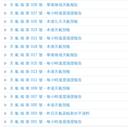
天 氣 稿 第 029 號 - 華南海域天氣報告
天 氣 稿 第 027 號 - 每小時溫度濕度報告
天 氣 稿 第 025 號 - 本港九天天氣預報
天 氣 稿 第 023 號 - 本港天氣預報
天 氣 稿 第 021 號 - 每小時溫度濕度報告
天 氣 稿 第 019 號 - 本港天氣預報
天 氣 稿 第 017 號 - 華南海域天氣報告
天 氣 稿 第 015 號 - 每小時溫度濕度報告
天 氣 稿 第 013 號 - 本港天氣預報
天 氣 稿 第 011 號 - 每小時溫度濕度報告
天 氣 稿 第 009 號 - 本港天氣預報
天 氣 稿 第 007 號 - 每小時溫度濕度報告
天 氣 稿 第 005 號 - 本港天氣預報
天 氣 稿 第 003 號 - 昨日天氣及輻射水平資料
天 氣 稿 第 001 號 - 每小時溫度濕度報告