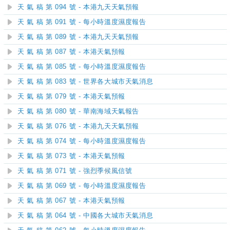
天 氣 稿 第 094 號 - 本港九天天氣預報
天 氣 稿 第 091 號 - 每小時溫度濕度報告
天 氣 稿 第 089 號 - 本港九天天氣預報
天 氣 稿 第 087 號 - 本港天氣預報
天 氣 稿 第 085 號 - 每小時溫度濕度報告
天 氣 稿 第 083 號 - 世界各大城市天氣消息
天 氣 稿 第 079 號 - 本港天氣預報
天 氣 稿 第 080 號 - 華南海域天氣報告
天 氣 稿 第 076 號 - 本港九天天氣預報
天 氣 稿 第 074 號 - 每小時溫度濕度報告
天 氣 稿 第 073 號 - 本港天氣預報
天 氣 稿 第 071 號 - 強烈季候風信號
天 氣 稿 第 069 號 - 每小時溫度濕度報告
天 氣 稿 第 067 號 - 本港天氣預報
天 氣 稿 第 064 號 - 中國各大城市天氣消息