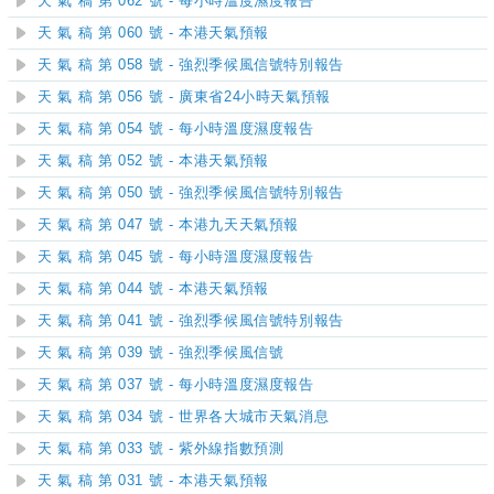
天 氣 稿 第 062 號 - 每小時溫度濕度報告
天 氣 稿 第 060 號 - 本港天氣預報
天 氣 稿 第 058 號 - 強烈季候風信號特別報告
天 氣 稿 第 056 號 - 廣東省24小時天氣預報
天 氣 稿 第 054 號 - 每小時溫度濕度報告
天 氣 稿 第 052 號 - 本港天氣預報
天 氣 稿 第 050 號 - 強烈季候風信號特別報告
天 氣 稿 第 047 號 - 本港九天天氣預報
天 氣 稿 第 045 號 - 每小時溫度濕度報告
天 氣 稿 第 044 號 - 本港天氣預報
天 氣 稿 第 041 號 - 強烈季候風信號特別報告
天 氣 稿 第 039 號 - 強烈季候風信號
天 氣 稿 第 037 號 - 每小時溫度濕度報告
天 氣 稿 第 034 號 - 世界各大城市天氣消息
天 氣 稿 第 033 號 - 紫外線指數預測
天 氣 稿 第 031 號 - 本港天氣預報