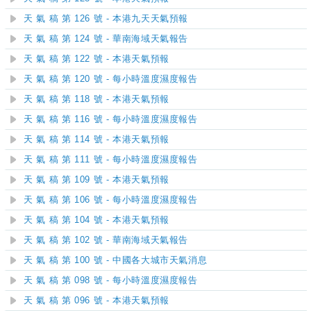
天 氣 稿 第 126 號 - 本港九天天氣預報
天 氣 稿 第 124 號 - 華南海域天氣報告
天 氣 稿 第 122 號 - 本港天氣預報
天 氣 稿 第 120 號 - 每小時溫度濕度報告
天 氣 稿 第 118 號 - 本港天氣預報
天 氣 稿 第 116 號 - 每小時溫度濕度報告
天 氣 稿 第 114 號 - 本港天氣預報
天 氣 稿 第 111 號 - 每小時溫度濕度報告
天 氣 稿 第 109 號 - 本港天氣預報
天 氣 稿 第 106 號 - 每小時溫度濕度報告
天 氣 稿 第 104 號 - 本港天氣預報
天 氣 稿 第 102 號 - 華南海域天氣報告
天 氣 稿 第 100 號 - 中國各大城市天氣消息
天 氣 稿 第 098 號 - 每小時溫度濕度報告
天 氣 稿 第 096 號 - 本港天氣預報