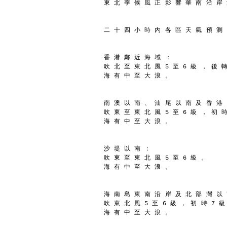
東 北 季 候 風 正 影 響 華 南 沿 岸
二 十 四 小 時 內 各 區 天 氣 預 測
香 港 鄰 近 海 域 ：
吹 北 至 東 北 風 5 至 6 級 ， 後 
海 有 中 至 大 浪 。
南 澳 以 南 、 汕 尾 以 南 及 香 港
吹 東 至 東 北 風 5 至 6 級 ， 初 時
海 有 中 至 大 浪 。
沙 堤 以 南 ：
吹 東 至 東 北 風 5 至 6 級 。
海 有 中 至 大 浪 。
海 南 島 東 南 沿 岸 及 北 部 灣 以
吹 東 北 風 5 至 6 級 ， 初 時 7 級
海 有 中 至 大 浪 。