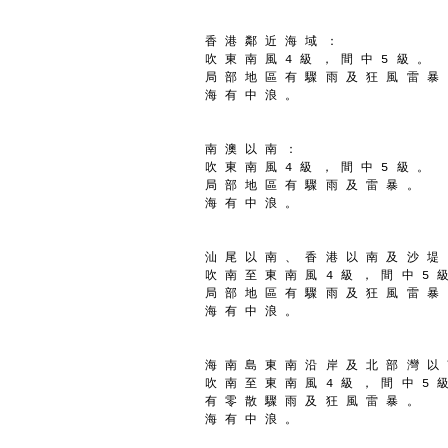
香 港 鄰 近 海 域 ：
吹 東 南 風 4 級 ， 間 中 5 級 。
局 部 地 區 有 驟 雨 及 狂 風 雷 暴
海 有 中 浪 。
南 澳 以 南 ：
吹 東 南 風 4 級 ， 間 中 5 級 。
局 部 地 區 有 驟 雨 及 雷 暴 。
海 有 中 浪 。
汕 尾 以 南 、 香 港 以 南 及 沙 堤
吹 南 至 東 南 風 4 級 ， 間 中 5 
局 部 地 區 有 驟 雨 及 狂 風 雷 暴
海 有 中 浪 。
海 南 島 東 南 沿 岸 及 北 部 灣 以
吹 南 至 東 南 風 4 級 ， 間 中 5 
有 零 散 驟 雨 及 狂 風 雷 暴 。
海 有 中 浪 。