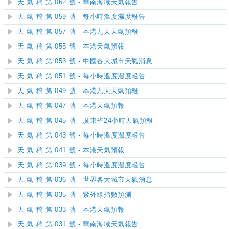
天 氣 稿 第 062 號 - 華南海域天氣報告
天 氣 稿 第 059 號 - 每小時溫度濕度報告
天 氣 稿 第 057 號 - 本港九天天氣預報
天 氣 稿 第 055 號 - 本港天氣預報
天 氣 稿 第 053 號 - 中國各大城市天氣消息
天 氣 稿 第 051 號 - 每小時溫度濕度報告
天 氣 稿 第 049 號 - 本港九天天氣預報
天 氣 稿 第 047 號 - 本港天氣預報
天 氣 稿 第 045 號 - 廣東省24小時天氣預報
天 氣 稿 第 043 號 - 每小時溫度濕度報告
天 氣 稿 第 041 號 - 本港天氣預報
天 氣 稿 第 039 號 - 每小時溫度濕度報告
天 氣 稿 第 036 號 - 世界各大城市天氣消息
天 氣 稿 第 035 號 - 紫外線指數預測
天 氣 稿 第 033 號 - 本港天氣預報
天 氣 稿 第 031 號 - 華南海域天氣報告