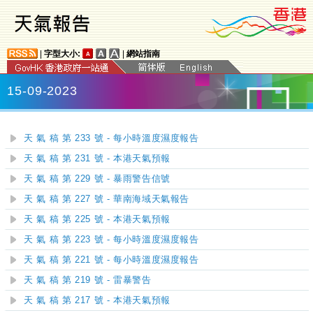
|
字型大小:
|
網站指南
15-09-2023
天 氣 稿 第 233 號 - 每小時溫度濕度報告
天 氣 稿 第 231 號 - 本港天氣預報
天 氣 稿 第 229 號 - 暴雨警告信號
天 氣 稿 第 227 號 - 華南海域天氣報告
天 氣 稿 第 225 號 - 本港天氣預報
天 氣 稿 第 223 號 - 每小時溫度濕度報告
天 氣 稿 第 221 號 - 每小時溫度濕度報告
天 氣 稿 第 219 號 - 雷暴警告
天 氣 稿 第 217 號 - 本港天氣預報