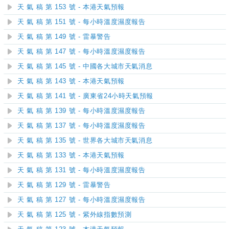
天 氣 稿 第 153 號 - 本港天氣預報
天 氣 稿 第 151 號 - 每小時溫度濕度報告
天 氣 稿 第 149 號 - 雷暴警告
天 氣 稿 第 147 號 - 每小時溫度濕度報告
天 氣 稿 第 145 號 - 中國各大城市天氣消息
天 氣 稿 第 143 號 - 本港天氣預報
天 氣 稿 第 141 號 - 廣東省24小時天氣預報
天 氣 稿 第 139 號 - 每小時溫度濕度報告
天 氣 稿 第 137 號 - 每小時溫度濕度報告
天 氣 稿 第 135 號 - 世界各大城市天氣消息
天 氣 稿 第 133 號 - 本港天氣預報
天 氣 稿 第 131 號 - 每小時溫度濕度報告
天 氣 稿 第 129 號 - 雷暴警告
天 氣 稿 第 127 號 - 每小時溫度濕度報告
天 氣 稿 第 125 號 - 紫外線指數預測