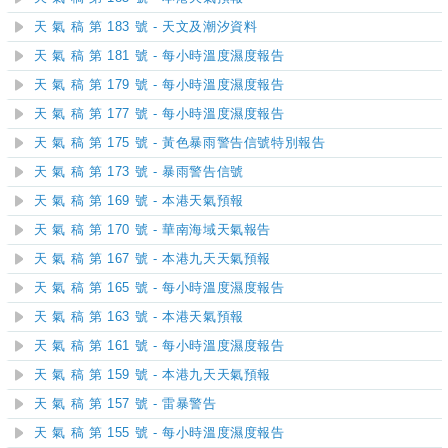
天 氣 稿 第 183 號 - 天文及潮汐資料
天 氣 稿 第 181 號 - 每小時溫度濕度報告
天 氣 稿 第 179 號 - 每小時溫度濕度報告
天 氣 稿 第 177 號 - 每小時溫度濕度報告
天 氣 稿 第 175 號 - 黃色暴雨警告信號特別報告
天 氣 稿 第 173 號 - 暴雨警告信號
天 氣 稿 第 169 號 - 本港天氣預報
天 氣 稿 第 170 號 - 華南海域天氣報告
天 氣 稿 第 167 號 - 本港九天天氣預報
天 氣 稿 第 165 號 - 每小時溫度濕度報告
天 氣 稿 第 163 號 - 本港天氣預報
天 氣 稿 第 161 號 - 每小時溫度濕度報告
天 氣 稿 第 159 號 - 本港九天天氣預報
天 氣 稿 第 157 號 - 雷暴警告
天 氣 稿 第 155 號 - 每小時溫度濕度報告