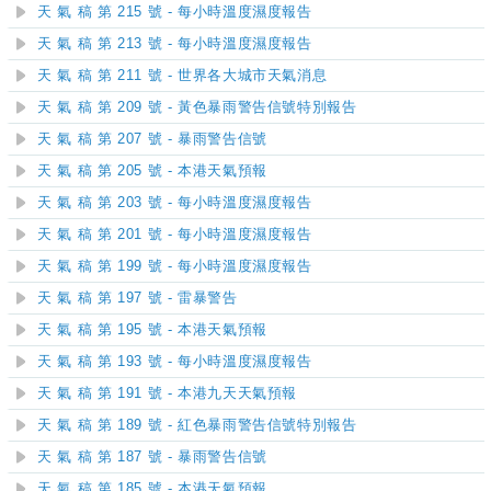
天 氣 稿 第 215 號 - 每小時溫度濕度報告
天 氣 稿 第 213 號 - 每小時溫度濕度報告
天 氣 稿 第 211 號 - 世界各大城市天氣消息
天 氣 稿 第 209 號 - 黃色暴雨警告信號特別報告
天 氣 稿 第 207 號 - 暴雨警告信號
天 氣 稿 第 205 號 - 本港天氣預報
天 氣 稿 第 203 號 - 每小時溫度濕度報告
天 氣 稿 第 201 號 - 每小時溫度濕度報告
天 氣 稿 第 199 號 - 每小時溫度濕度報告
天 氣 稿 第 197 號 - 雷暴警告
天 氣 稿 第 195 號 - 本港天氣預報
天 氣 稿 第 193 號 - 每小時溫度濕度報告
天 氣 稿 第 191 號 - 本港九天天氣預報
天 氣 稿 第 189 號 - 紅色暴雨警告信號特別報告
天 氣 稿 第 187 號 - 暴雨警告信號
天 氣 稿 第 185 號 - 本港天氣預報