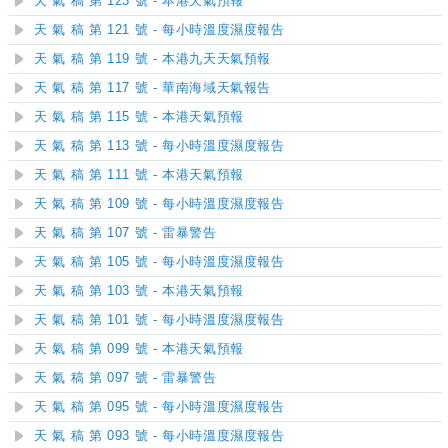
天 氣 稿 第 123 號 - 本港天氣預報
天 氣 稿 第 121 號 - 每小時溫度濕度報告
天 氣 稿 第 119 號 - 本港九天天氣預報
天 氣 稿 第 117 號 - 華南海域天氣報告
天 氣 稿 第 115 號 - 本港天氣預報
天 氣 稿 第 113 號 - 每小時溫度濕度報告
天 氣 稿 第 111 號 - 本港天氣預報
天 氣 稿 第 109 號 - 每小時溫度濕度報告
天 氣 稿 第 107 號 - 雷暴警告
天 氣 稿 第 105 號 - 每小時溫度濕度報告
天 氣 稿 第 103 號 - 本港天氣預報
天 氣 稿 第 101 號 - 每小時溫度濕度報告
天 氣 稿 第 099 號 - 本港天氣預報
天 氣 稿 第 097 號 - 雷暴警告
天 氣 稿 第 095 號 - 每小時溫度濕度報告
天 氣 稿 第 093 號 - 每小時溫度濕度報告