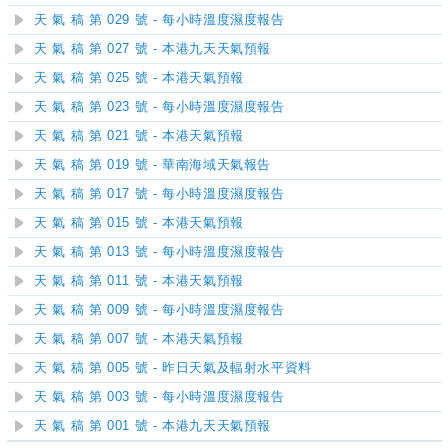
天 氣 稿 第 029 號 - 每小時溫度濕度報告
天 氣 稿 第 027 號 - 本港九天天氣預報
天 氣 稿 第 025 號 - 本港天氣預報
天 氣 稿 第 023 號 - 每小時溫度濕度報告
天 氣 稿 第 021 號 - 本港天氣預報
天 氣 稿 第 019 號 - 華南海域天氣報告
天 氣 稿 第 017 號 - 每小時溫度濕度報告
天 氣 稿 第 015 號 - 本港天氣預報
天 氣 稿 第 013 號 - 每小時溫度濕度報告
天 氣 稿 第 011 號 - 本港天氣預報
天 氣 稿 第 009 號 - 每小時溫度濕度報告
天 氣 稿 第 007 號 - 本港天氣預報
天 氣 稿 第 005 號 - 昨日天氣及輻射水平資料
天 氣 稿 第 003 號 - 每小時溫度濕度報告
天 氣 稿 第 001 號 - 本港九天天氣預報