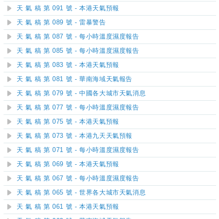
天 氣 稿 第 091 號 - 本港天氣預報
天 氣 稿 第 089 號 - 雷暴警告
天 氣 稿 第 087 號 - 每小時溫度濕度報告
天 氣 稿 第 085 號 - 每小時溫度濕度報告
天 氣 稿 第 083 號 - 本港天氣預報
天 氣 稿 第 081 號 - 華南海域天氣報告
天 氣 稿 第 079 號 - 中國各大城市天氣消息
天 氣 稿 第 077 號 - 每小時溫度濕度報告
天 氣 稿 第 075 號 - 本港天氣預報
天 氣 稿 第 073 號 - 本港九天天氣預報
天 氣 稿 第 071 號 - 每小時溫度濕度報告
天 氣 稿 第 069 號 - 本港天氣預報
天 氣 稿 第 067 號 - 每小時溫度濕度報告
天 氣 稿 第 065 號 - 世界各大城市天氣消息
天 氣 稿 第 061 號 - 本港天氣預報