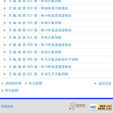
天 氣 稿 第 021 號 - 本港天氣預報
天 氣 稿 第 019 號 - 華南海域天氣報告
天 氣 稿 第 017 號 - 每小時溫度濕度報告
天 氣 稿 第 015 號 - 本港天氣預報
天 氣 稿 第 013 號 - 每小時溫度濕度報告
天 氣 稿 第 011 號 - 本港天氣預報
天 氣 稿 第 009 號 - 每小時溫度濕度報告
天 氣 稿 第 007 號 - 本港天氣預報
天 氣 稿 第 005 號 - 昨日天氣及輻射水平資料
天 氣 稿 第 003 號 - 每小時溫度濕度報告
天 氣 稿 第 001 號 - 本港九天天氣預報
新聞資料庫
昨日新聞
返回頁首
即日新聞
私隱政策