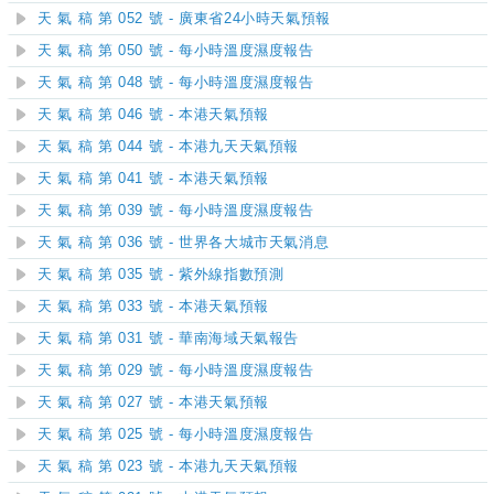
天 氣 稿 第 052 號 - 廣東省24小時天氣預報
天 氣 稿 第 050 號 - 每小時溫度濕度報告
天 氣 稿 第 048 號 - 每小時溫度濕度報告
天 氣 稿 第 046 號 - 本港天氣預報
天 氣 稿 第 044 號 - 本港九天天氣預報
天 氣 稿 第 041 號 - 本港天氣預報
天 氣 稿 第 039 號 - 每小時溫度濕度報告
天 氣 稿 第 036 號 - 世界各大城市天氣消息
天 氣 稿 第 035 號 - 紫外線指數預測
天 氣 稿 第 033 號 - 本港天氣預報
天 氣 稿 第 031 號 - 華南海域天氣報告
天 氣 稿 第 029 號 - 每小時溫度濕度報告
天 氣 稿 第 027 號 - 本港天氣預報
天 氣 稿 第 025 號 - 每小時溫度濕度報告
天 氣 稿 第 023 號 - 本港九天天氣預報