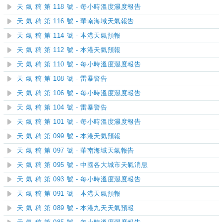
天 氣 稿 第 118 號 - 每小時溫度濕度報告
天 氣 稿 第 116 號 - 華南海域天氣報告
天 氣 稿 第 114 號 - 本港天氣預報
天 氣 稿 第 112 號 - 本港天氣預報
天 氣 稿 第 110 號 - 每小時溫度濕度報告
天 氣 稿 第 108 號 - 雷暴警告
天 氣 稿 第 106 號 - 每小時溫度濕度報告
天 氣 稿 第 104 號 - 雷暴警告
天 氣 稿 第 101 號 - 每小時溫度濕度報告
天 氣 稿 第 099 號 - 本港天氣預報
天 氣 稿 第 097 號 - 華南海域天氣報告
天 氣 稿 第 095 號 - 中國各大城市天氣消息
天 氣 稿 第 093 號 - 每小時溫度濕度報告
天 氣 稿 第 091 號 - 本港天氣預報
天 氣 稿 第 089 號 - 本港九天天氣預報