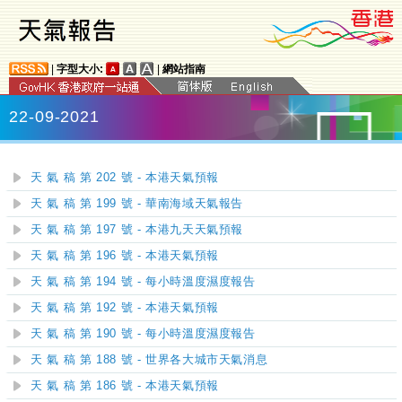
|
字型大小:
|
網站指南
22-09-2021
天 氣 稿 第 202 號 - 本港天氣預報
天 氣 稿 第 199 號 - 華南海域天氣報告
天 氣 稿 第 197 號 - 本港九天天氣預報
天 氣 稿 第 196 號 - 本港天氣預報
天 氣 稿 第 194 號 - 每小時溫度濕度報告
天 氣 稿 第 192 號 - 本港天氣預報
天 氣 稿 第 190 號 - 每小時溫度濕度報告
天 氣 稿 第 188 號 - 世界各大城市天氣消息
天 氣 稿 第 186 號 - 本港天氣預報