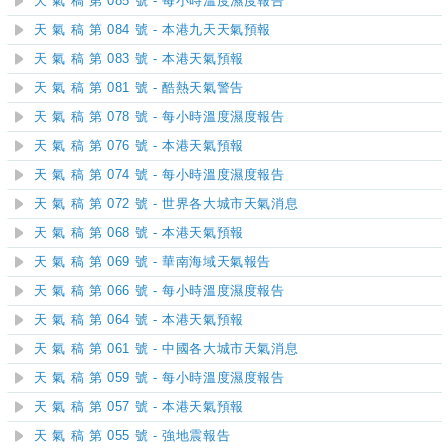
天 氣 稿 第 085 號 - 每小時溫度濕度報告
天 氣 稿 第 084 號 - 本港九天天氣預報
天 氣 稿 第 083 號 - 本港天氣預報
天 氣 稿 第 081 號 - 酷熱天氣警告
天 氣 稿 第 078 號 - 每小時溫度濕度報告
天 氣 稿 第 076 號 - 本港天氣預報
天 氣 稿 第 074 號 - 每小時溫度濕度報告
天 氣 稿 第 072 號 - 世界各大城市天氣消息
天 氣 稿 第 068 號 - 本港天氣預報
天 氣 稿 第 069 號 - 華南海域天氣報告
天 氣 稿 第 066 號 - 每小時溫度濕度報告
天 氣 稿 第 064 號 - 本港天氣預報
天 氣 稿 第 061 號 - 中國各大城市天氣消息
天 氣 稿 第 059 號 - 每小時溫度濕度報告
天 氣 稿 第 057 號 - 本港天氣預報
天 氣 稿 第 055 號 - 強地震報告