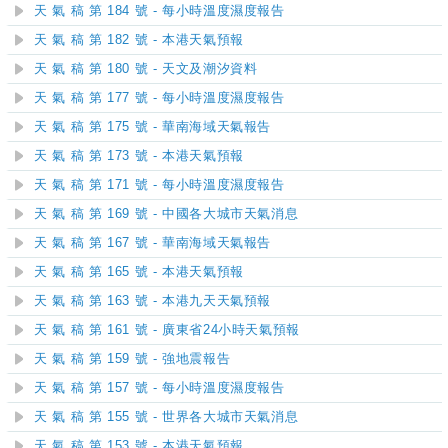
天 氣 稿 第 184 號 - 每小時溫度濕度報告
天 氣 稿 第 182 號 - 本港天氣預報
天 氣 稿 第 180 號 - 天文及潮汐資料
天 氣 稿 第 177 號 - 每小時溫度濕度報告
天 氣 稿 第 175 號 - 華南海域天氣報告
天 氣 稿 第 173 號 - 本港天氣預報
天 氣 稿 第 171 號 - 每小時溫度濕度報告
天 氣 稿 第 169 號 - 中國各大城市天氣消息
天 氣 稿 第 167 號 - 華南海域天氣報告
天 氣 稿 第 165 號 - 本港天氣預報
天 氣 稿 第 163 號 - 本港九天天氣預報
天 氣 稿 第 161 號 - 廣東省24小時天氣預報
天 氣 稿 第 159 號 - 強地震報告
天 氣 稿 第 157 號 - 每小時溫度濕度報告
天 氣 稿 第 155 號 - 世界各大城市天氣消息
天 氣 稿 第 153 號 - 本港天氣預報