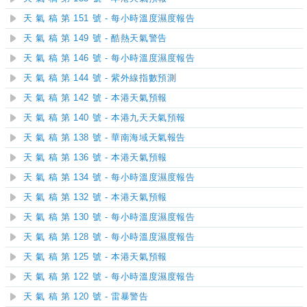
天 氣 稿 第 151 號 - 每小時溫度濕度報告
天 氣 稿 第 149 號 - 酷熱天氣警告
天 氣 稿 第 146 號 - 每小時溫度濕度報告
天 氣 稿 第 144 號 - 紫外線指數預測
天 氣 稿 第 142 號 - 本港天氣預報
天 氣 稿 第 140 號 - 本港九天天氣預報
天 氣 稿 第 138 號 - 華南海域天氣報告
天 氣 稿 第 136 號 - 本港天氣預報
天 氣 稿 第 134 號 - 每小時溫度濕度報告
天 氣 稿 第 132 號 - 本港天氣預報
天 氣 稿 第 130 號 - 每小時溫度濕度報告
天 氣 稿 第 128 號 - 每小時溫度濕度報告
天 氣 稿 第 125 號 - 本港天氣預報
天 氣 稿 第 122 號 - 每小時溫度濕度報告
天 氣 稿 第 120 號 - 雷暴警告