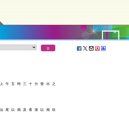
 上 午 五 時 三 十 分 發 出 之
 汕 尾 以 南 及 香 港 以 南 吹