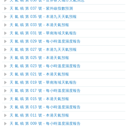
天 氣 稿 第 038 號 - 世界各大城市天氣消息
天 氣 稿 第 037 號 - 紫外線指數預測
天 氣 稿 第 035 號 - 本港九天天氣預報
天 氣 稿 第 033 號 - 本港天氣預報
天 氣 稿 第 031 號 - 華南海域天氣報告
天 氣 稿 第 029 號 - 每小時溫度濕度報告
天 氣 稿 第 027 號 - 本港九天天氣預報
天 氣 稿 第 025 號 - 本港天氣預報
天 氣 稿 第 023 號 - 每小時溫度濕度報告
天 氣 稿 第 021 號 - 本港天氣預報
天 氣 稿 第 019 號 - 華南海域天氣報告
天 氣 稿 第 017 號 - 每小時溫度濕度報告
天 氣 稿 第 015 號 - 本港天氣預報
天 氣 稿 第 013 號 - 每小時溫度濕度報告
天 氣 稿 第 011 號 - 本港天氣預報
天 氣 稿 第 009 號 - 每小時溫度濕度報告