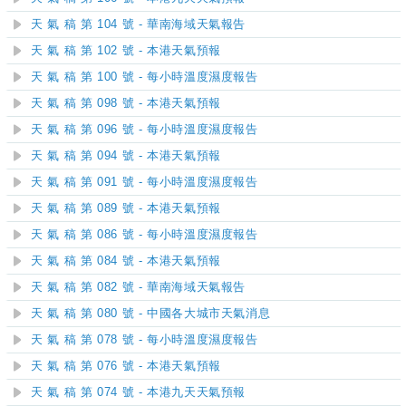
天 氣 稿 第 104 號 - 華南海域天氣報告
天 氣 稿 第 102 號 - 本港天氣預報
天 氣 稿 第 100 號 - 每小時溫度濕度報告
天 氣 稿 第 098 號 - 本港天氣預報
天 氣 稿 第 096 號 - 每小時溫度濕度報告
天 氣 稿 第 094 號 - 本港天氣預報
天 氣 稿 第 091 號 - 每小時溫度濕度報告
天 氣 稿 第 089 號 - 本港天氣預報
天 氣 稿 第 086 號 - 每小時溫度濕度報告
天 氣 稿 第 084 號 - 本港天氣預報
天 氣 稿 第 082 號 - 華南海域天氣報告
天 氣 稿 第 080 號 - 中國各大城市天氣消息
天 氣 稿 第 078 號 - 每小時溫度濕度報告
天 氣 稿 第 076 號 - 本港天氣預報
天 氣 稿 第 074 號 - 本港九天天氣預報