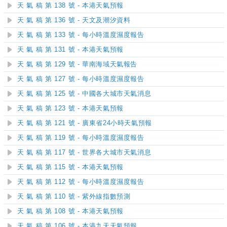
天 氣 稿 第 138 號 - 本港天氣預報
天 氣 稿 第 136 號 - 天文及潮汐資料
天 氣 稿 第 133 號 - 每小時溫度濕度報告
天 氣 稿 第 131 號 - 本港天氣預報
天 氣 稿 第 129 號 - 華南海域天氣報告
天 氣 稿 第 127 號 - 每小時溫度濕度報告
天 氣 稿 第 125 號 - 中國各大城市天氣消息
天 氣 稿 第 123 號 - 本港天氣預報
天 氣 稿 第 121 號 - 廣東省24小時天氣預報
天 氣 稿 第 119 號 - 每小時溫度濕度報告
天 氣 稿 第 117 號 - 世界各大城市天氣消息
天 氣 稿 第 115 號 - 本港天氣預報
天 氣 稿 第 112 號 - 每小時溫度濕度報告
天 氣 稿 第 110 號 - 紫外線指數預測
天 氣 稿 第 108 號 - 本港天氣預報
天 氣 稿 第 106 號 - 本港九天天氣預報