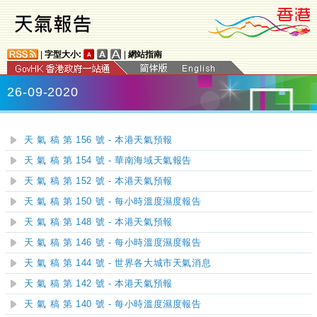
|
字型大小:
|
網站指南
26-09-2020
天 氣 稿 第 156 號 - 本港天氣預報
天 氣 稿 第 154 號 - 華南海域天氣報告
天 氣 稿 第 152 號 - 本港天氣預報
天 氣 稿 第 150 號 - 每小時溫度濕度報告
天 氣 稿 第 148 號 - 本港天氣預報
天 氣 稿 第 146 號 - 每小時溫度濕度報告
天 氣 稿 第 144 號 - 世界各大城市天氣消息
天 氣 稿 第 142 號 - 本港天氣預報
天 氣 稿 第 140 號 - 每小時溫度濕度報告