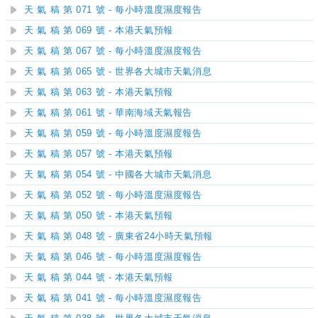
天 氣 稿 第 071 號 - 每小時溫度濕度報告
天 氣 稿 第 069 號 - 本港天氣預報
天 氣 稿 第 067 號 - 每小時溫度濕度報告
天 氣 稿 第 065 號 - 世界各大城市天氣消息
天 氣 稿 第 063 號 - 本港天氣預報
天 氣 稿 第 061 號 - 華南海域天氣報告
天 氣 稿 第 059 號 - 每小時溫度濕度報告
天 氣 稿 第 057 號 - 本港天氣預報
天 氣 稿 第 054 號 - 中國各大城市天氣消息
天 氣 稿 第 052 號 - 每小時溫度濕度報告
天 氣 稿 第 050 號 - 本港天氣預報
天 氣 稿 第 048 號 - 廣東省24小時天氣預報
天 氣 稿 第 046 號 - 每小時溫度濕度報告
天 氣 稿 第 044 號 - 本港天氣預報
天 氣 稿 第 041 號 - 每小時溫度濕度報告