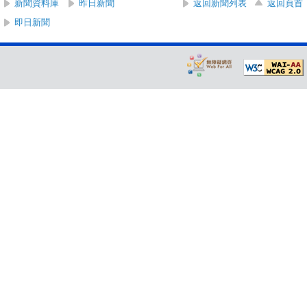
新聞資料庫
昨日新聞
返回新聞列表
返回頁首
即日新聞