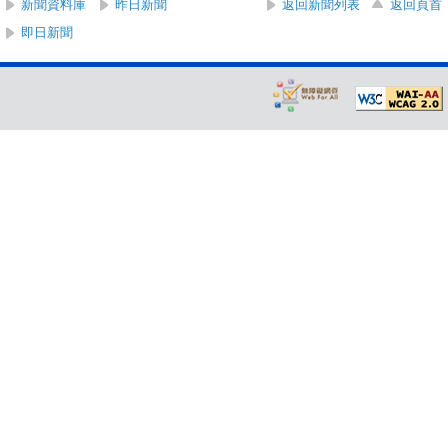
新聞資料庫
昨日新聞
返回新聞列表
返回頁首
即日新聞