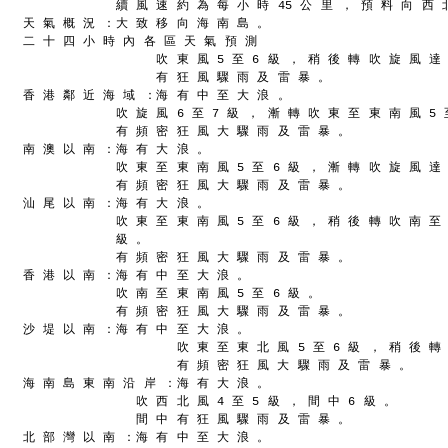
續 風 速 約 為 每 小 時 45 公 里 ， 預 料 向 西 
天 氣 概 況 ：
大 致 移 向 海 南 島 。
二 十 四 小 時 內 各 區 天 氣 預 測
吹 東 風 5 至 6 級 ， 稍 後 轉 吹 旋 風 達
有 狂 風 驟 雨 及 雷 暴 。
香 港 鄰 近 海 域 ：
海 有 中 至 大 浪 。
吹 旋 風 6 至 7 級 ， 漸 轉 吹 東 至 東 南 風 5 
有 頻 密 狂 風 大 驟 雨 及 雷 暴 。
南 澳 以 南 ：
海 有 大 浪 。
吹 東 至 東 南 風 5 至 6 級 ， 漸 轉 吹 旋 風 達
有 頻 密 狂 風 大 驟 雨 及 雷 暴 。
汕 尾 以 南 ：
海 有 大 浪 。
吹 東 至 東 南 風 5 至 6 級 ， 稍 後 轉 吹 南 至
級 。
有 頻 密 狂 風 大 驟 雨 及 雷 暴 。
香 港 以 南 ：
海 有 中 至 大 浪 。
吹 南 至 東 南 風 5 至 6 級 。
有 頻 密 狂 風 大 驟 雨 及 雷 暴 。
沙 堤 以 南 ：
海 有 中 至 大 浪 。
吹 東 至 東 北 風 5 至 6 級 ， 稍 後 轉
有 頻 密 狂 風 大 驟 雨 及 雷 暴 。
海 南 島 東 南 沿 岸 ：
海 有 大 浪 。
吹 西 北 風 4 至 5 級 ， 間 中 6 級 。
間 中 有 狂 風 驟 雨 及 雷 暴 。
北 部 灣 以 南 ：
海 有 中 至 大 浪 。