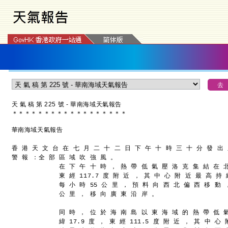
天 氣 稿 第 225 號 - 華南海域天氣報告
＊
＊
＊
＊
＊
＊
＊
＊
＊
＊
＊
＊
＊
＊
＊
＊
＊
＊
華南海域天氣報告
香 港 天 文 台 在 七 月 二 十 二 日 下 午 十 時 三 十 分 發 出
警 報 ：
全 部 區 域 吹 強 風 。
在 下 午 十 時 ， 熱 帶 低 氣 壓 洛 克 集 結 在 北
東 經 117.7 度 附 近 ， 其 中 心 附 近 最 高 持
每 小 時 55 公 里 ， 預 料 向 西 北 偏 西 移 動 
公 里 ， 移 向 廣 東 沿 岸 。
同 時 ， 位 於 海 南 島 以 東 海 域 的 熱 帶 低 
緯 17.9 度 ， 東 經 111.5 度 附 近 ， 其 中 心