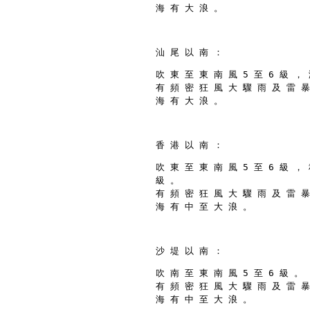
海 有 大 浪 。
汕 尾 以 南 ：
吹 東 至 東 南 風 5 至 6 級 ，
有 頻 密 狂 風 大 驟 雨 及 雷 暴
海 有 大 浪 。
香 港 以 南 ：
吹 東 至 東 南 風 5 至 6 級 ，
級 。
有 頻 密 狂 風 大 驟 雨 及 雷 暴
海 有 中 至 大 浪 。
沙 堤 以 南 ：
吹 南 至 東 南 風 5 至 6 級 。
有 頻 密 狂 風 大 驟 雨 及 雷 暴
海 有 中 至 大 浪 。