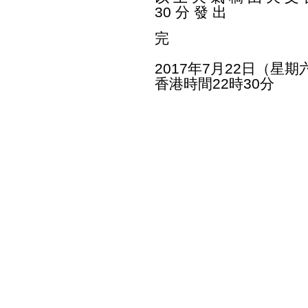
30 分 發 出
完
2017年7月22日（星期
香港時間22時30分