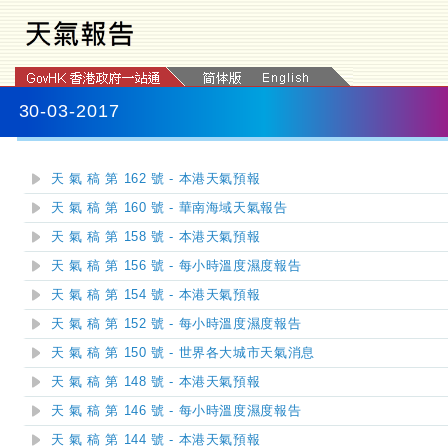
30-03-2017
天 氣 稿 第 162 號 - 本港天氣預報
天 氣 稿 第 160 號 - 華南海域天氣報告
天 氣 稿 第 158 號 - 本港天氣預報
天 氣 稿 第 156 號 - 每小時溫度濕度報告
天 氣 稿 第 154 號 - 本港天氣預報
天 氣 稿 第 152 號 - 每小時溫度濕度報告
天 氣 稿 第 150 號 - 世界各大城市天氣消息
天 氣 稿 第 148 號 - 本港天氣預報
天 氣 稿 第 146 號 - 每小時溫度濕度報告
天 氣 稿 第 144 號 - 本港天氣預報