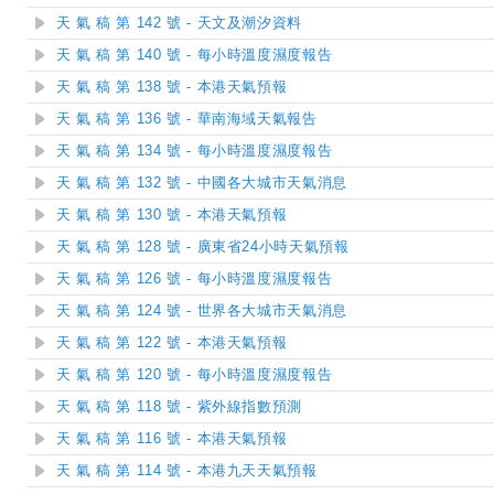
天 氣 稿 第 142 號 - 天文及潮汐資料
天 氣 稿 第 140 號 - 每小時溫度濕度報告
天 氣 稿 第 138 號 - 本港天氣預報
天 氣 稿 第 136 號 - 華南海域天氣報告
天 氣 稿 第 134 號 - 每小時溫度濕度報告
天 氣 稿 第 132 號 - 中國各大城市天氣消息
天 氣 稿 第 130 號 - 本港天氣預報
天 氣 稿 第 128 號 - 廣東省24小時天氣預報
天 氣 稿 第 126 號 - 每小時溫度濕度報告
天 氣 稿 第 124 號 - 世界各大城市天氣消息
天 氣 稿 第 122 號 - 本港天氣預報
天 氣 稿 第 120 號 - 每小時溫度濕度報告
天 氣 稿 第 118 號 - 紫外線指數預測
天 氣 稿 第 116 號 - 本港天氣預報
天 氣 稿 第 114 號 - 本港九天天氣預報