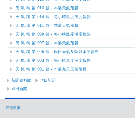
天 氣 稿 第 016 號 - 本港天氣預報
天 氣 稿 第 014 號 - 每小時溫度濕度報告
天 氣 稿 第 011 號 - 本港天氣預報
天 氣 稿 第 009 號 - 每小時溫度濕度報告
天 氣 稿 第 007 號 - 本港天氣預報
天 氣 稿 第 005 號 - 昨日天氣及輻射水平資料
天 氣 稿 第 003 號 - 每小時溫度濕度報告
天 氣 稿 第 001 號 - 本港九天天氣預報
新聞資料庫
昨日新聞
即日新聞
私隱政策