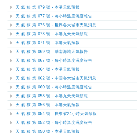
天 氣 稿 第 079 號 - 本港天氣預報
天 氣 稿 第 077 號 - 每小時溫度濕度報告
天 氣 稿 第 075 號 - 世界各大城市天氣消息
天 氣 稿 第 073 號 - 本港九天天氣預報
天 氣 稿 第 071 號 - 本港天氣預報
天 氣 稿 第 069 號 - 華南海域天氣報告
天 氣 稿 第 067 號 - 每小時溫度濕度報告
天 氣 稿 第 064 號 - 本港天氣預報
天 氣 稿 第 062 號 - 中國各大城市天氣消息
天 氣 稿 第 060 號 - 每小時溫度濕度報告
天 氣 稿 第 058 號 - 本港九天天氣預報
天 氣 稿 第 056 號 - 本港天氣預報
天 氣 稿 第 054 號 - 廣東省24小時天氣預報
天 氣 稿 第 052 號 - 每小時溫度濕度報告
天 氣 稿 第 050 號 - 本港天氣預報