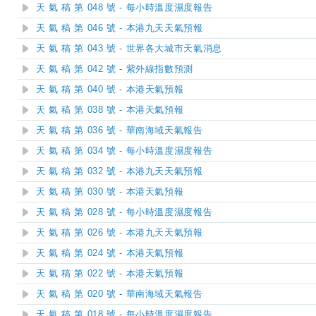
天 氣 稿 第 048 號 - 每小時溫度濕度報告
天 氣 稿 第 046 號 - 本港九天天氣預報
天 氣 稿 第 043 號 - 世界各大城市天氣消息
天 氣 稿 第 042 號 - 紫外線指數預測
天 氣 稿 第 040 號 - 本港天氣預報
天 氣 稿 第 038 號 - 本港天氣預報
天 氣 稿 第 036 號 - 華南海域天氣報告
天 氣 稿 第 034 號 - 每小時溫度濕度報告
天 氣 稿 第 032 號 - 本港九天天氣預報
天 氣 稿 第 030 號 - 本港天氣預報
天 氣 稿 第 028 號 - 每小時溫度濕度報告
天 氣 稿 第 026 號 - 本港九天天氣預報
天 氣 稿 第 024 號 - 本港天氣預報
天 氣 稿 第 022 號 - 本港天氣預報
天 氣 稿 第 020 號 - 華南海域天氣報告
天 氣 稿 第 018 號 - 每小時溫度濕度報告