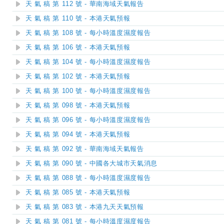
天 氣 稿 第 112 號 - 華南海域天氣報告
天 氣 稿 第 110 號 - 本港天氣預報
天 氣 稿 第 108 號 - 每小時溫度濕度報告
天 氣 稿 第 106 號 - 本港天氣預報
天 氣 稿 第 104 號 - 每小時溫度濕度報告
天 氣 稿 第 102 號 - 本港天氣預報
天 氣 稿 第 100 號 - 每小時溫度濕度報告
天 氣 稿 第 098 號 - 本港天氣預報
天 氣 稿 第 096 號 - 每小時溫度濕度報告
天 氣 稿 第 094 號 - 本港天氣預報
天 氣 稿 第 092 號 - 華南海域天氣報告
天 氣 稿 第 090 號 - 中國各大城市天氣消息
天 氣 稿 第 088 號 - 每小時溫度濕度報告
天 氣 稿 第 085 號 - 本港天氣預報
天 氣 稿 第 083 號 - 本港九天天氣預報
天 氣 稿 第 081 號 - 每小時溫度濕度報告