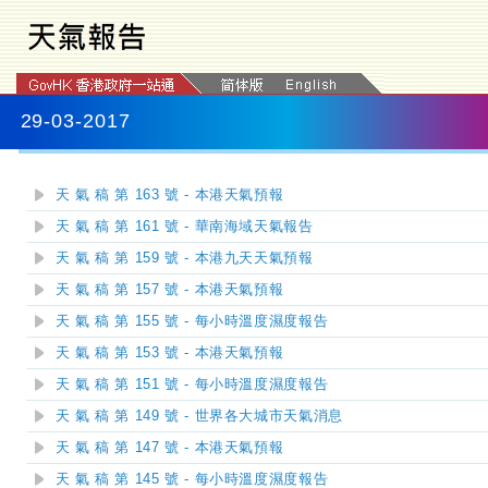
29-03-2017
天 氣 稿 第 163 號 - 本港天氣預報
天 氣 稿 第 161 號 - 華南海域天氣報告
天 氣 稿 第 159 號 - 本港九天天氣預報
天 氣 稿 第 157 號 - 本港天氣預報
天 氣 稿 第 155 號 - 每小時溫度濕度報告
天 氣 稿 第 153 號 - 本港天氣預報
天 氣 稿 第 151 號 - 每小時溫度濕度報告
天 氣 稿 第 149 號 - 世界各大城市天氣消息
天 氣 稿 第 147 號 - 本港天氣預報
天 氣 稿 第 145 號 - 每小時溫度濕度報告