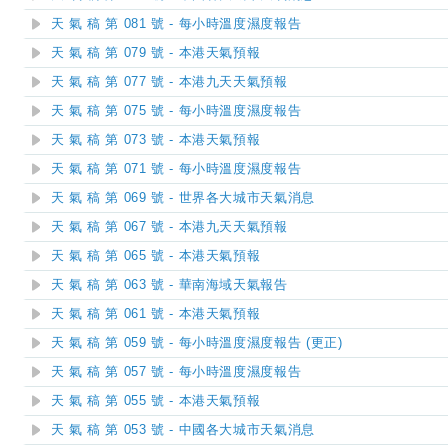
天 氣 稿 第 081 號 - 每小時溫度濕度報告
天 氣 稿 第 079 號 - 本港天氣預報
天 氣 稿 第 077 號 - 本港九天天氣預報
天 氣 稿 第 075 號 - 每小時溫度濕度報告
天 氣 稿 第 073 號 - 本港天氣預報
天 氣 稿 第 071 號 - 每小時溫度濕度報告
天 氣 稿 第 069 號 - 世界各大城市天氣消息
天 氣 稿 第 067 號 - 本港九天天氣預報
天 氣 稿 第 065 號 - 本港天氣預報
天 氣 稿 第 063 號 - 華南海域天氣報告
天 氣 稿 第 061 號 - 本港天氣預報
天 氣 稿 第 059 號 - 每小時溫度濕度報告 (更正)
天 氣 稿 第 057 號 - 每小時溫度濕度報告
天 氣 稿 第 055 號 - 本港天氣預報
天 氣 稿 第 053 號 - 中國各大城市天氣消息