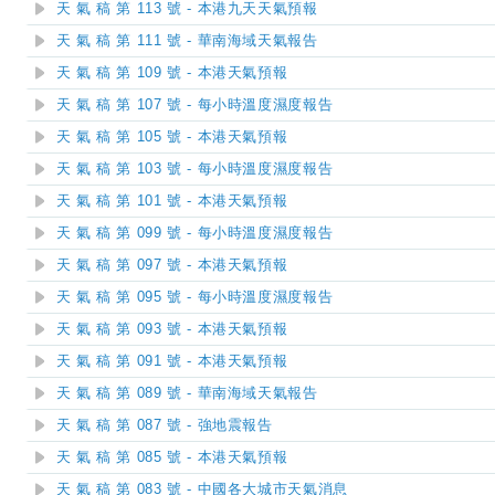
天 氣 稿 第 113 號 - 本港九天天氣預報
天 氣 稿 第 111 號 - 華南海域天氣報告
天 氣 稿 第 109 號 - 本港天氣預報
天 氣 稿 第 107 號 - 每小時溫度濕度報告
天 氣 稿 第 105 號 - 本港天氣預報
天 氣 稿 第 103 號 - 每小時溫度濕度報告
天 氣 稿 第 101 號 - 本港天氣預報
天 氣 稿 第 099 號 - 每小時溫度濕度報告
天 氣 稿 第 097 號 - 本港天氣預報
天 氣 稿 第 095 號 - 每小時溫度濕度報告
天 氣 稿 第 093 號 - 本港天氣預報
天 氣 稿 第 091 號 - 本港天氣預報
天 氣 稿 第 089 號 - 華南海域天氣報告
天 氣 稿 第 087 號 - 強地震報告
天 氣 稿 第 085 號 - 本港天氣預報
天 氣 稿 第 083 號 - 中國各大城市天氣消息