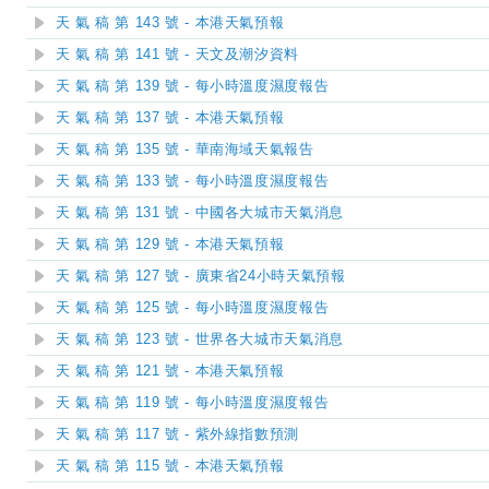
天 氣 稿 第 143 號 - 本港天氣預報
天 氣 稿 第 141 號 - 天文及潮汐資料
天 氣 稿 第 139 號 - 每小時溫度濕度報告
天 氣 稿 第 137 號 - 本港天氣預報
天 氣 稿 第 135 號 - 華南海域天氣報告
天 氣 稿 第 133 號 - 每小時溫度濕度報告
天 氣 稿 第 131 號 - 中國各大城市天氣消息
天 氣 稿 第 129 號 - 本港天氣預報
天 氣 稿 第 127 號 - 廣東省24小時天氣預報
天 氣 稿 第 125 號 - 每小時溫度濕度報告
天 氣 稿 第 123 號 - 世界各大城市天氣消息
天 氣 稿 第 121 號 - 本港天氣預報
天 氣 稿 第 119 號 - 每小時溫度濕度報告
天 氣 稿 第 117 號 - 紫外線指數預測
天 氣 稿 第 115 號 - 本港天氣預報