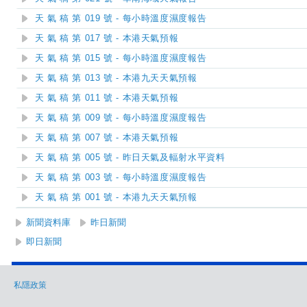
天 氣 稿 第 019 號 - 每小時溫度濕度報告
天 氣 稿 第 017 號 - 本港天氣預報
天 氣 稿 第 015 號 - 每小時溫度濕度報告
天 氣 稿 第 013 號 - 本港九天天氣預報
天 氣 稿 第 011 號 - 本港天氣預報
天 氣 稿 第 009 號 - 每小時溫度濕度報告
天 氣 稿 第 007 號 - 本港天氣預報
天 氣 稿 第 005 號 - 昨日天氣及輻射水平資料
天 氣 稿 第 003 號 - 每小時溫度濕度報告
天 氣 稿 第 001 號 - 本港九天天氣預報
新聞資料庫
昨日新聞
即日新聞
私隱政策