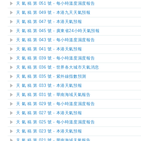
天 氣 稿 第 051 號 - 每小時溫度濕度報告
天 氣 稿 第 049 號 - 本港九天天氣預報
天 氣 稿 第 047 號 - 本港天氣預報
天 氣 稿 第 045 號 - 廣東省24小時天氣預報
天 氣 稿 第 043 號 - 每小時溫度濕度報告
天 氣 稿 第 041 號 - 本港天氣預報
天 氣 稿 第 039 號 - 每小時溫度濕度報告
天 氣 稿 第 036 號 - 世界各大城市天氣消息
天 氣 稿 第 035 號 - 紫外線指數預測
天 氣 稿 第 033 號 - 本港天氣預報
天 氣 稿 第 031 號 - 華南海域天氣報告
天 氣 稿 第 029 號 - 每小時溫度濕度報告
天 氣 稿 第 027 號 - 本港天氣預報
天 氣 稿 第 025 號 - 每小時溫度濕度報告
天 氣 稿 第 023 號 - 本港天氣預報
天 氣 稿 第 021 號 - 華南海域天氣報告