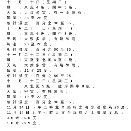
十 一 月 二 十 日 ( 星 期 日 )
風 　 ： 東 風 4 級 ， 間 中 5 級 。
天 氣 ： 大 致 多 雲 ， 有 一 兩 陣 雨 。
氣 溫 ： 23 至 26 度 。
相 對 濕 度 ： 百 分 之 80 至 95 。
十 一 月 二 十 一 日 ( 星 期 一 )
風 　 ： 東 風 4 級 ， 間 中 5 級 。
天 氣 ： 大 致 多 雲 ， 有 幾 陣 雨 。
氣 溫 ： 23 至 26 度 。
相 對 濕 度 ： 百 分 之 80 至 95 。
十 一 月 二 十 二 日 ( 星 期 二 )
風 　 ： 東 至 東 北 風 4 至 5 級 。
天 氣 ： 大 致 多 雲 ， 有 幾 陣 雨 。
氣 溫 ： 22 至 25 度 。
相 對 濕 度 ： 百 分 之 80 至 95 。
十 一 月 二 十 三 日 ( 星 期 三 )
風 　 ： 東 北 風 5 級 ， 離 岸 間 中 6 級 。
天 氣 ： 密 雲 ， 有 幾 陣 雨 。
氣 溫 ： 19 至 22 度 。
相 對 濕 度 ： 百 分 之 80 至 95 。
11 月 14 日 下 午 二 時 北 角 錄 得 之 海 水 溫 度 為 26 度 。
11 月 14 日 上 午 七 時 天 文 台 錄 得 之 土 壤 溫 度 為 ：
0.5 米 26.0 度 ；
1.0 米 26.9 度 。