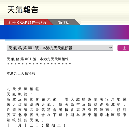
天 氣 稿 第 001 號 - 本港九天天氣預報
＊
＊
＊
＊
＊
＊
＊
＊
＊
＊
＊
＊
＊
＊
＊
＊
＊
＊
本港九天天氣預報
九 天 天 氣 預 報
天 氣 概 況 ：
高 空 反 氣 旋 會 在 未 來 一 兩 天 繼 續 為 華 南 沿 岸 地 區
來 大 致 晴 朗 的 天 氣 。 隨 著 高 空 反 氣 旋 逐 漸 減 弱 ，
近 週 末 該 區 天 氣 將 會 漸 轉 多 雲 及 有 幾 陣 雨 。 預 料
股 東 北 季 候 風 會 在 下 週 中 期 為 廣 東 沿 岸 地 區 帶 來
著 較 涼 的 天 氣 。
十 一 月 十 五 日 ( 星 期 二 )