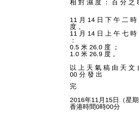
相 對 濕 度 ： 百 分 之 8
11 月 14 日 下 午 二 時
度 。
11 月 14 日 上 午 七 
：
0.5 米 26.0 度 ；
1.0 米 26.9 度 。
以 上 天 氣 稿 由 天 文 台
00 分 發 出
完
2016年11月15日（星
香港時間0時00分