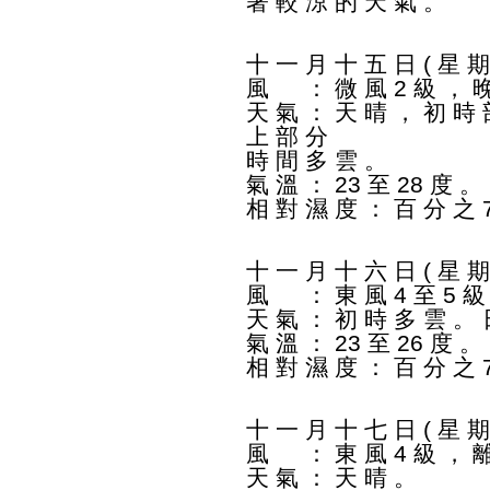
著 較 涼 的 天 氣 。
十 一 月 十 五 日 ( 星 期
風 ： 微 風 2 級 ， 晚
天 氣 ： 天 晴 ， 初 時 
上 部 分
時 間 多 雲 。
氣 溫 ： 23 至 28 度 。
相 對 濕 度 ： 百 分 之 7
十 一 月 十 六 日 ( 星 期
風 ： 東 風 4 至 5 級
天 氣 ： 初 時 多 雲 。 
氣 溫 ： 23 至 26 度 。
相 對 濕 度 ： 百 分 之 7
十 一 月 十 七 日 ( 星 期
風 ： 東 風 4 級 ， 離
天 氣 ： 天 晴 。