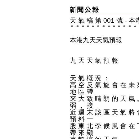
天 氣 稿 第 001 號 
＊
＊
＊
＊
＊
＊
＊
＊
＊
＊
＊
＊
＊
本港九天天氣預報
九 天 天 氣 預 報
天 氣 概 況 ：
高 空 反 氣 旋 會 在 未 
地 區 帶
來 大 致 晴 朗 的 天 氣 
弱 ， 接
近 週 末 該 區 天 氣 將 
預 料 一
股 東 北 季 候 風 會 在 
帶 來 顯