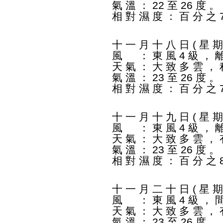
氣 溫 ： 22 至 26 度 。
相 對 濕 度 ： 百 分 之 7
十 一 月 十 八 日 ( 星 期
風 ： 東 風 4 級 ， 離
天 氣 ： 大 致 多 雲 ， 
氣 溫 ： 23 至 26 度 。
相 對 濕 度 ： 百 分 之 7
十 一 月 十 九 日 ( 星 期
風 ： 東 風 4 級 ， 離
天 氣 ： 大 致 多 雲 ， 
氣 溫 ： 23 至 26 度 。
相 對 濕 度 ： 百 分 之 8
十 一 月 二 十 日 ( 星 期
風 ： 東 風 4 級 ， 間
天 氣 ： 大 致 多 雲 ， 
氣 溫 ： 23 至 26 度 。