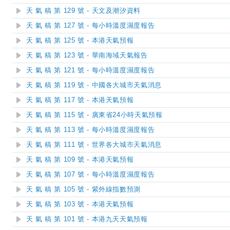
天 氣 稿 第 129 號 - 天文及潮汐資料
天 氣 稿 第 127 號 - 每小時溫度濕度報告
天 氣 稿 第 125 號 - 本港天氣預報
天 氣 稿 第 123 號 - 華南海域天氣報告
天 氣 稿 第 121 號 - 每小時溫度濕度報告
天 氣 稿 第 119 號 - 中國各大城市天氣消息
天 氣 稿 第 117 號 - 本港天氣預報
天 氣 稿 第 115 號 - 廣東省24小時天氣預報
天 氣 稿 第 113 號 - 每小時溫度濕度報告
天 氣 稿 第 111 號 - 世界各大城市天氣消息
天 氣 稿 第 109 號 - 本港天氣預報
天 氣 稿 第 107 號 - 每小時溫度濕度報告
天 氣 稿 第 105 號 - 紫外線指數預測
天 氣 稿 第 103 號 - 本港天氣預報
天 氣 稿 第 101 號 - 本港九天天氣預報