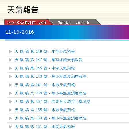
11-10-2016
天 氣 稿 第 149 號 - 本港天氣預報
天 氣 稿 第 147 號 - 華南海域天氣報告
天 氣 稿 第 145 號 - 本港天氣預報
天 氣 稿 第 143 號 - 每小時溫度濕度報告
天 氣 稿 第 141 號 - 本港天氣預報
天 氣 稿 第 139 號 - 每小時溫度濕度報告
天 氣 稿 第 137 號 - 世界各大城市天氣消息
天 氣 稿 第 135 號 - 本港天氣預報
天 氣 稿 第 133 號 - 每小時溫度濕度報告
天 氣 稿 第 131 號 - 本港天氣預報