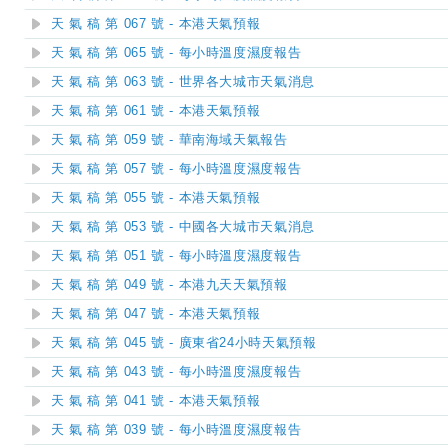
天 氣 稿 第 067 號 - 本港天氣預報
天 氣 稿 第 065 號 - 每小時溫度濕度報告
天 氣 稿 第 063 號 - 世界各大城市天氣消息
天 氣 稿 第 061 號 - 本港天氣預報
天 氣 稿 第 059 號 - 華南海域天氣報告
天 氣 稿 第 057 號 - 每小時溫度濕度報告
天 氣 稿 第 055 號 - 本港天氣預報
天 氣 稿 第 053 號 - 中國各大城市天氣消息
天 氣 稿 第 051 號 - 每小時溫度濕度報告
天 氣 稿 第 049 號 - 本港九天天氣預報
天 氣 稿 第 047 號 - 本港天氣預報
天 氣 稿 第 045 號 - 廣東省24小時天氣預報
天 氣 稿 第 043 號 - 每小時溫度濕度報告
天 氣 稿 第 041 號 - 本港天氣預報
天 氣 稿 第 039 號 - 每小時溫度濕度報告