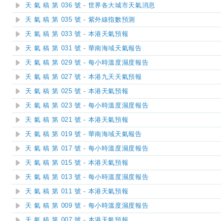
天 氣 稿 第 036 號 - 世界各大城市天氣消息
天 氣 稿 第 035 號 - 紫外線指數預測
天 氣 稿 第 033 號 - 本港天氣預報
天 氣 稿 第 031 號 - 華南海域天氣報告
天 氣 稿 第 029 號 - 每小時溫度濕度報告
天 氣 稿 第 027 號 - 本港九天天氣預報
天 氣 稿 第 025 號 - 本港天氣預報
天 氣 稿 第 023 號 - 每小時溫度濕度報告
天 氣 稿 第 021 號 - 本港天氣預報
天 氣 稿 第 019 號 - 華南海域天氣報告
天 氣 稿 第 017 號 - 每小時溫度濕度報告
天 氣 稿 第 015 號 - 本港天氣預報
天 氣 稿 第 013 號 - 每小時溫度濕度報告
天 氣 稿 第 011 號 - 本港天氣預報
天 氣 稿 第 009 號 - 每小時溫度濕度報告
天 氣 稿 第 007 號 - 本港天氣預報