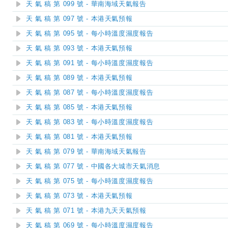
天 氣 稿 第 099 號 - 華南海域天氣報告
天 氣 稿 第 097 號 - 本港天氣預報
天 氣 稿 第 095 號 - 每小時溫度濕度報告
天 氣 稿 第 093 號 - 本港天氣預報
天 氣 稿 第 091 號 - 每小時溫度濕度報告
天 氣 稿 第 089 號 - 本港天氣預報
天 氣 稿 第 087 號 - 每小時溫度濕度報告
天 氣 稿 第 085 號 - 本港天氣預報
天 氣 稿 第 083 號 - 每小時溫度濕度報告
天 氣 稿 第 081 號 - 本港天氣預報
天 氣 稿 第 079 號 - 華南海域天氣報告
天 氣 稿 第 077 號 - 中國各大城市天氣消息
天 氣 稿 第 075 號 - 每小時溫度濕度報告
天 氣 稿 第 073 號 - 本港天氣預報
天 氣 稿 第 071 號 - 本港九天天氣預報
天 氣 稿 第 069 號 - 每小時溫度濕度報告