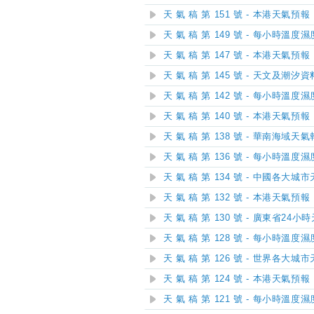
天 氣 稿 第 151 號 - 本港天氣預報
天 氣 稿 第 149 號 - 每小時溫度
天 氣 稿 第 147 號 - 本港天氣預報
天 氣 稿 第 145 號 - 天文及潮汐資
天 氣 稿 第 142 號 - 每小時溫度
天 氣 稿 第 140 號 - 本港天氣預報
天 氣 稿 第 138 號 - 華南海域天
天 氣 稿 第 136 號 - 每小時溫度
天 氣 稿 第 134 號 - 中國各大城
天 氣 稿 第 132 號 - 本港天氣預報
天 氣 稿 第 130 號 - 廣東省24
天 氣 稿 第 128 號 - 每小時溫度
天 氣 稿 第 126 號 - 世界各大城
天 氣 稿 第 124 號 - 本港天氣預報
天 氣 稿 第 121 號 - 每小時溫度