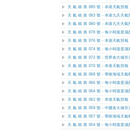
天 氣 稿 第 085 號 - 本港天氣預報
天 氣 稿 第 083 號 - 本港九天天
天 氣 稿 第 080 號 - 本港九天天
天 氣 稿 第 078 號 - 每小時溫度
天 氣 稿 第 076 號 - 本港天氣預報
天 氣 稿 第 074 號 - 每小時溫度
天 氣 稿 第 072 號 - 世界各大城
天 氣 稿 第 070 號 - 本港天氣預報
天 氣 稿 第 068 號 - 華南海域天
天 氣 稿 第 066 號 - 每小時溫度濕
天 氣 稿 第 064 號 - 每小時溫度
天 氣 稿 第 062 號 - 本港天氣預報
天 氣 稿 第 059 號 - 中國各大城
天 氣 稿 第 057 號 - 華南海域天
天 氣 稿 第 054 號 - 每小時溫度