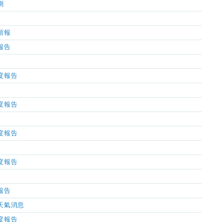
測
氣預報
氣報告
濕度報告
濕度報告
濕度報告
濕度報告
氣報告
市天氣消息
濕度報告