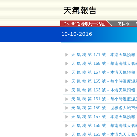
10-10-2016
天 氣 稿 第 171 號 - 本港天氣預報
天 氣 稿 第 169 號 - 華南海域天
天 氣 稿 第 167 號 - 本港天氣預報
天 氣 稿 第 165 號 - 每小時溫度
天 氣 稿 第 163 號 - 本港天氣預報
天 氣 稿 第 161 號 - 每小時溫度
天 氣 稿 第 159 號 - 世界各大城
天 氣 稿 第 157 號 - 本港天氣預報
天 氣 稿 第 155 號 - 華南海域天
天 氣 稿 第 153 號 - 本港九天天