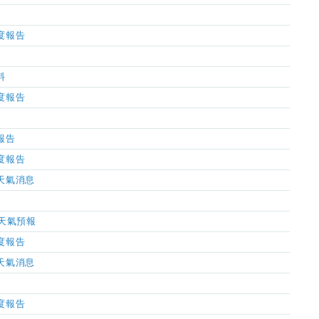
濕度報告
料
濕度報告
氣報告
濕度報告
市天氣消息
小時天氣預報
濕度報告
市天氣消息
濕度報告