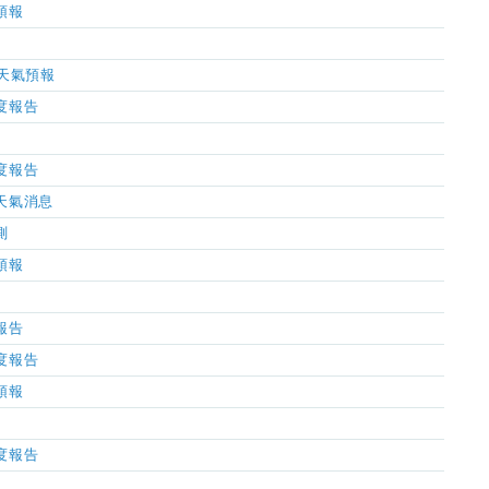
氣預報
小時天氣預報
濕度報告
濕度報告
市天氣消息
測
氣預報
氣報告
濕度報告
氣預報
濕度報告