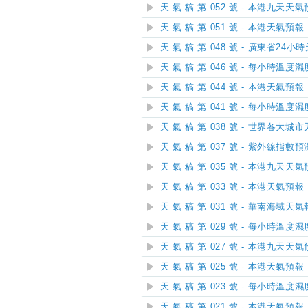
天 氣 稿 第 052 號 - 本港九天天
天 氣 稿 第 051 號 - 本港天氣預報
天 氣 稿 第 048 號 - 廣東省24
天 氣 稿 第 046 號 - 每小時溫度
天 氣 稿 第 044 號 - 本港天氣預報
天 氣 稿 第 041 號 - 每小時溫度
天 氣 稿 第 038 號 - 世界各大城
天 氣 稿 第 037 號 - 紫外線指數預
天 氣 稿 第 035 號 - 本港九天天
天 氣 稿 第 033 號 - 本港天氣預報
天 氣 稿 第 031 號 - 華南海域天
天 氣 稿 第 029 號 - 每小時溫度
天 氣 稿 第 027 號 - 本港九天天
天 氣 稿 第 025 號 - 本港天氣預報
天 氣 稿 第 023 號 - 每小時溫度
天 氣 稿 第 021 號 - 本港天氣預報