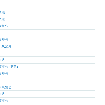
氣預報
氣預報
濕度報告
濕度報告
市天氣消息
氣報告
度報告 (更正)
濕度報告
市天氣消息
氣報告
濕度報告