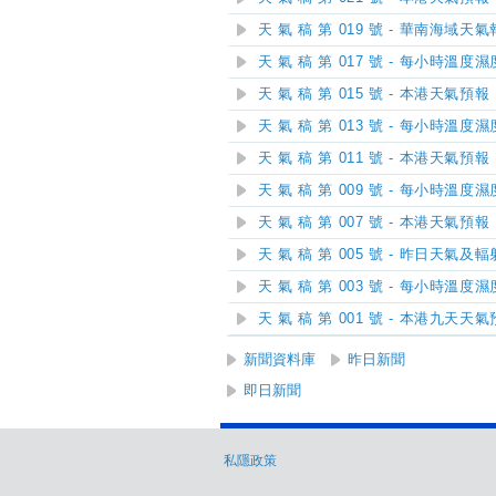
天 氣 稿 第 019 號 - 華南海域天
天 氣 稿 第 017 號 - 每小時溫度
天 氣 稿 第 015 號 - 本港天氣預報
天 氣 稿 第 013 號 - 每小時溫度
天 氣 稿 第 011 號 - 本港天氣預報
天 氣 稿 第 009 號 - 每小時溫度
天 氣 稿 第 007 號 - 本港天氣預報
天 氣 稿 第 005 號 - 昨日天氣
天 氣 稿 第 003 號 - 每小時溫度
天 氣 稿 第 001 號 - 本港九天天
新聞資料庫
昨日新聞
即日新聞
私隱政策