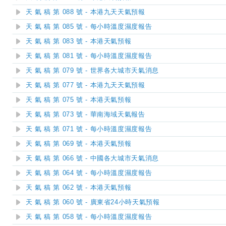
天 氣 稿 第 088 號 - 本港九天天氣預報
天 氣 稿 第 085 號 - 每小時溫度濕度報告
天 氣 稿 第 083 號 - 本港天氣預報
天 氣 稿 第 081 號 - 每小時溫度濕度報告
天 氣 稿 第 079 號 - 世界各大城市天氣消息
天 氣 稿 第 077 號 - 本港九天天氣預報
天 氣 稿 第 075 號 - 本港天氣預報
天 氣 稿 第 073 號 - 華南海域天氣報告
天 氣 稿 第 071 號 - 每小時溫度濕度報告
天 氣 稿 第 069 號 - 本港天氣預報
天 氣 稿 第 066 號 - 中國各大城市天氣消息
天 氣 稿 第 064 號 - 每小時溫度濕度報告
天 氣 稿 第 062 號 - 本港天氣預報
天 氣 稿 第 060 號 - 廣東省24小時天氣預報
天 氣 稿 第 058 號 - 每小時溫度濕度報告