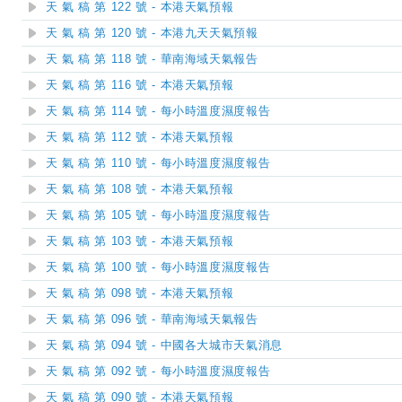
天 氣 稿 第 122 號 - 本港天氣預報
天 氣 稿 第 120 號 - 本港九天天氣預報
天 氣 稿 第 118 號 - 華南海域天氣報告
天 氣 稿 第 116 號 - 本港天氣預報
天 氣 稿 第 114 號 - 每小時溫度濕度報告
天 氣 稿 第 112 號 - 本港天氣預報
天 氣 稿 第 110 號 - 每小時溫度濕度報告
天 氣 稿 第 108 號 - 本港天氣預報
天 氣 稿 第 105 號 - 每小時溫度濕度報告
天 氣 稿 第 103 號 - 本港天氣預報
天 氣 稿 第 100 號 - 每小時溫度濕度報告
天 氣 稿 第 098 號 - 本港天氣預報
天 氣 稿 第 096 號 - 華南海域天氣報告
天 氣 稿 第 094 號 - 中國各大城市天氣消息
天 氣 稿 第 092 號 - 每小時溫度濕度報告
天 氣 稿 第 090 號 - 本港天氣預報