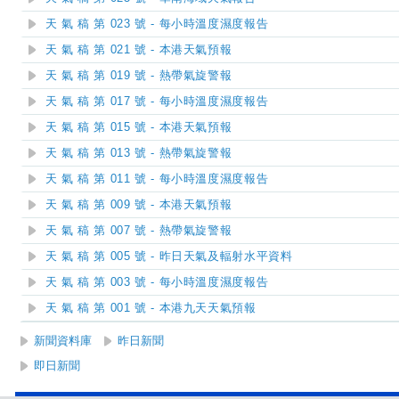
天 氣 稿 第 023 號 - 每小時溫度濕度報告
天 氣 稿 第 021 號 - 本港天氣預報
天 氣 稿 第 019 號 - 熱帶氣旋警報
天 氣 稿 第 017 號 - 每小時溫度濕度報告
天 氣 稿 第 015 號 - 本港天氣預報
天 氣 稿 第 013 號 - 熱帶氣旋警報
天 氣 稿 第 011 號 - 每小時溫度濕度報告
天 氣 稿 第 009 號 - 本港天氣預報
天 氣 稿 第 007 號 - 熱帶氣旋警報
天 氣 稿 第 005 號 - 昨日天氣及輻射水平資料
天 氣 稿 第 003 號 - 每小時溫度濕度報告
天 氣 稿 第 001 號 - 本港九天天氣預報
新聞資料庫
昨日新聞
即日新聞