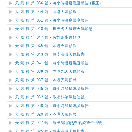
天 氣 稿 第 056 號 - 每小時溫度濕度報告 (更正)
天 氣 稿 第 054 號 - 本港天氣預報
天 氣 稿 第 051 號 - 每小時溫度濕度報告
天 氣 稿 第 048 號 - 世界各大城市天氣消息
天 氣 稿 第 047 號 - 紫外線指數預測
天 氣 稿 第 045 號 - 本港天氣預報
天 氣 稿 第 043 號 - 華南海域天氣報告
天 氣 稿 第 041 號 - 每小時溫度濕度報告
天 氣 稿 第 039 號 - 本港九天天氣預報
天 氣 稿 第 037 號 - 本港天氣預報
天 氣 稿 第 035 號 - 每小時溫度濕度報告
天 氣 稿 第 032 號 - 取消熱帶氣旋信號
天 氣 稿 第 030 號 - 每小時溫度濕度報告
天 氣 稿 第 029 號 - 本港天氣預報
天 氣 稿 第 027 號 - 發出/取消熱帶氣旋警告信號
天 氣 稿 第 025 號 - 華南海域天氣報告