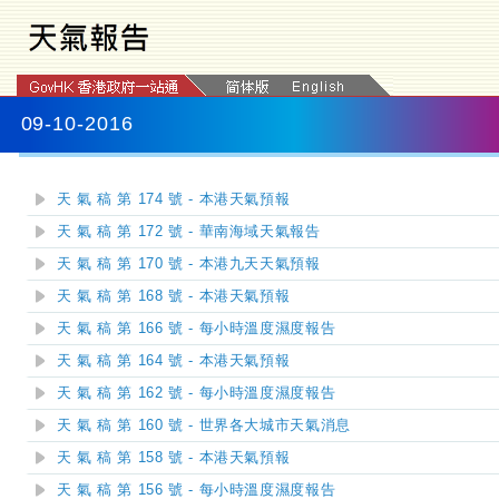
09-10-2016
天 氣 稿 第 174 號 - 本港天氣預報
天 氣 稿 第 172 號 - 華南海域天氣報告
天 氣 稿 第 170 號 - 本港九天天氣預報
天 氣 稿 第 168 號 - 本港天氣預報
天 氣 稿 第 166 號 - 每小時溫度濕度報告
天 氣 稿 第 164 號 - 本港天氣預報
天 氣 稿 第 162 號 - 每小時溫度濕度報告
天 氣 稿 第 160 號 - 世界各大城市天氣消息
天 氣 稿 第 158 號 - 本港天氣預報
天 氣 稿 第 156 號 - 每小時溫度濕度報告