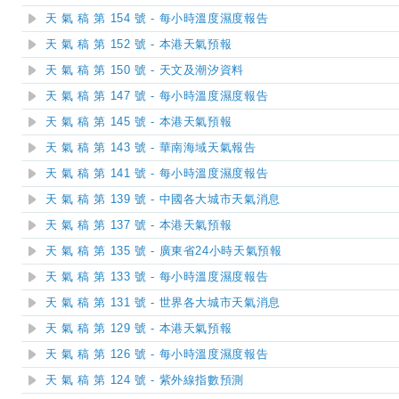
天 氣 稿 第 154 號 - 每小時溫度濕度報告
天 氣 稿 第 152 號 - 本港天氣預報
天 氣 稿 第 150 號 - 天文及潮汐資料
天 氣 稿 第 147 號 - 每小時溫度濕度報告
天 氣 稿 第 145 號 - 本港天氣預報
天 氣 稿 第 143 號 - 華南海域天氣報告
天 氣 稿 第 141 號 - 每小時溫度濕度報告
天 氣 稿 第 139 號 - 中國各大城市天氣消息
天 氣 稿 第 137 號 - 本港天氣預報
天 氣 稿 第 135 號 - 廣東省24小時天氣預報
天 氣 稿 第 133 號 - 每小時溫度濕度報告
天 氣 稿 第 131 號 - 世界各大城市天氣消息
天 氣 稿 第 129 號 - 本港天氣預報
天 氣 稿 第 126 號 - 每小時溫度濕度報告
天 氣 稿 第 124 號 - 紫外線指數預測