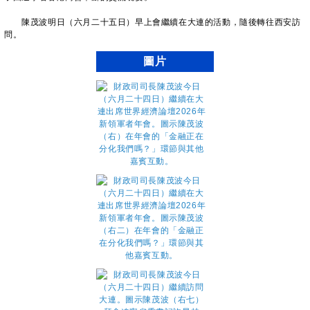
陳茂波明日（六月二十五日）早上會繼續在大連的活動，隨後轉往西安訪
問。
圖片