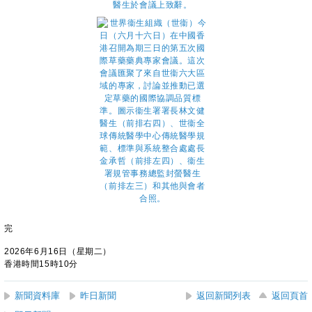
完
2026年6月16日（星期二）
香港時間15時10分
新聞資料庫
昨日新聞
返回新聞列表
返回頁首