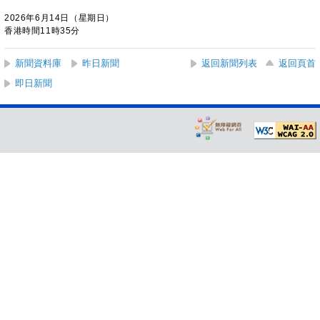
2026年6月14日（星期日）
香港時間11時35分
新聞資料庫
昨日新聞
返回新聞列表
返回頁首
即日新聞