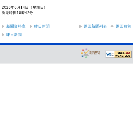
2026年6月14日（星期日）
香港時間10時42分
新聞資料庫
昨日新聞
返回新聞列表
返回頁首
即日新聞