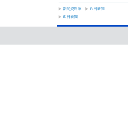
新聞資料庫
昨日新聞
即日新聞