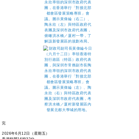
完
2026年6月12日（星期五）