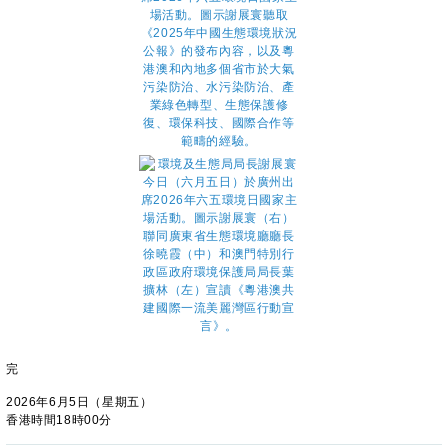
完
2026年6月5日（星期五）
香港時間18時00分