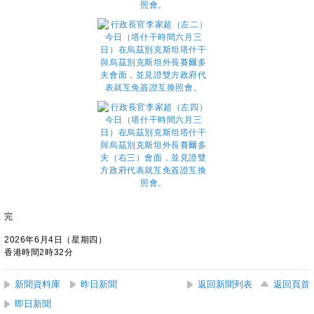
完
2026年6月4日（星期四）
香港時間2時32分
新聞資料庫
昨日新聞
返回新聞列表
返回頁首
即日新聞