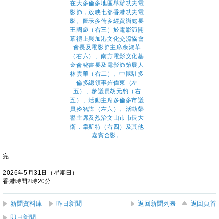
完
2026年5月31日（星期日）
香港時間2時20分
新聞資料庫
昨日新聞
返回新聞列表
返回頁首
即日新聞