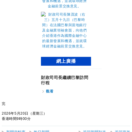
網上廣播
財政司司長繼續巴黎訪問
行程
觀看
完
2026年5月20日（星期三）
香港時間9時00分