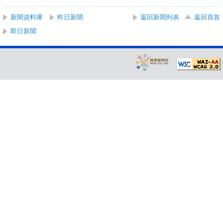
新聞資料庫
昨日新聞
返回新聞列表
返回頁首
即日新聞