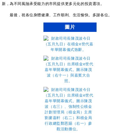
新，為不同風險承受能力的市民提供更多元化的投資選項。
最後，祝各位身體健康、工作順利、生活愉快。多謝各位。
圖片