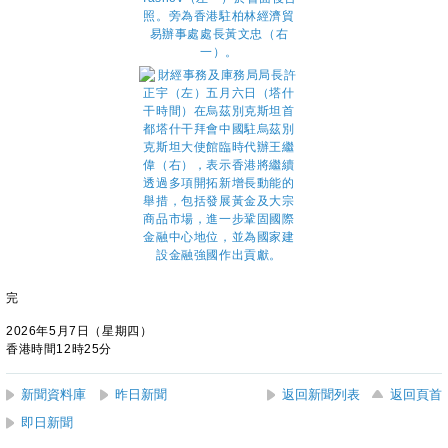
完
2026年5月7日（星期四）
香港時間12時25分
新聞資料庫
昨日新聞
返回新聞列表
返回頁首
即日新聞