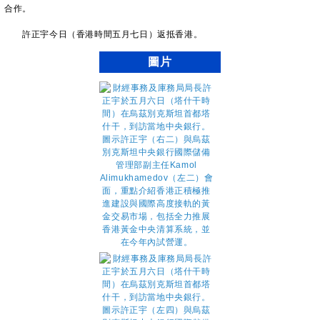
合作。
許正宇今日（香港時間五月七日）返抵香港。
圖片