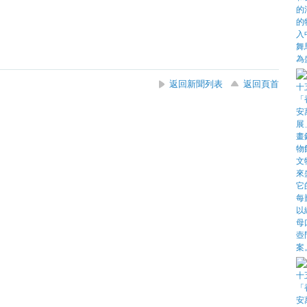
返回新聞列表
返回頁首