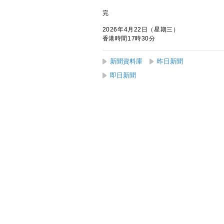
完
2026年4月22日（星期三）
香港時間17時30分
新聞資料庫
昨日新聞
即日新聞