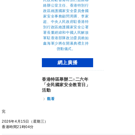
網上廣播
香港特區舉辦二○二六年
「全民國家安全教育日」
活動
觀看
完
2026年4月15日（星期三）
香港時間21時04分