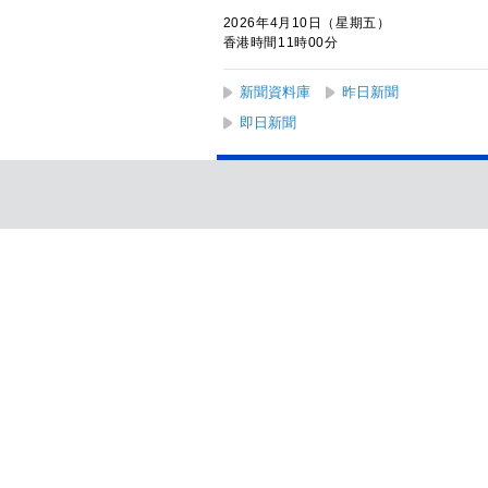
2026年4月10日（星期五）
香港時間11時00分
新聞資料庫
昨日新聞
即日新聞